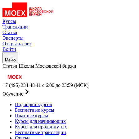
Курсы
Трансляции
Статьи
Эксперты
Открыть счет
Войти
Меню
Статьи Школы Московской биржи
+7 (495) 234-48-11
с 6:00 до 23:59 (МСК)
Обучение
Подборки курсов
Бесплатные курсы
Платные курсы
Курсы для начинающих
Курсы для продвинутых
Бесплатные трансляции
Статьи