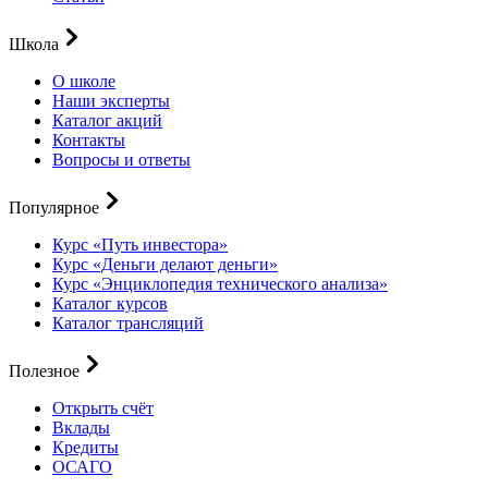
Школа
О школе
Наши эксперты
Каталог акций
Контакты
Вопросы и ответы
Популярное
Курс «Путь инвестора»
Курс «Деньги делают деньги»
Курс «Энциклопедия технического анализа»
Каталог курсов
Каталог трансляций
Полезное
Открыть счёт
Вклады
Кредиты
ОСАГО