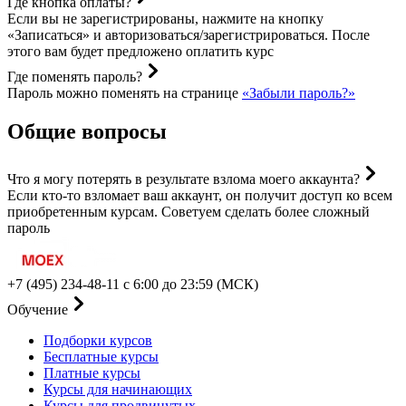
Где кнопка оплаты?
Если вы не зарегистрированы, нажмите на кнопку
«Записаться» и авторизоваться/зарегистрироваться. После
этого вам будет предложено оплатить курс
Где поменять пароль?
Пароль можно поменять на странице
«Забыли пароль?»
Общие вопросы
Что я могу потерять в результате взлома моего аккаунта?
Если кто-то взломает ваш аккаунт, он получит доступ ко всем
приобретенным курсам. Советуем сделать более сложный
пароль
+7 (495) 234-48-11
с 6:00 до 23:59 (МСК)
Обучение
Подборки курсов
Бесплатные курсы
Платные курсы
Курсы для начинающих
Курсы для продвинутых