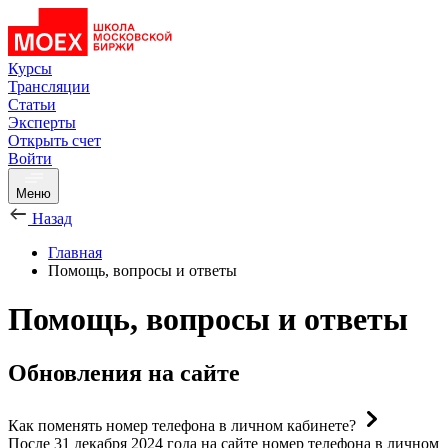
Курсы
Трансляции
Статьи
Эксперты
Открыть счет
Войти
Меню
Назад
Главная
Помощь, вопросы и ответы
Помощь, вопросы и ответы
Обновления на сайте
Как поменять номер телефона в личном кабинете?
После 31 декабря 2024 года на сайте номер телефона в личном