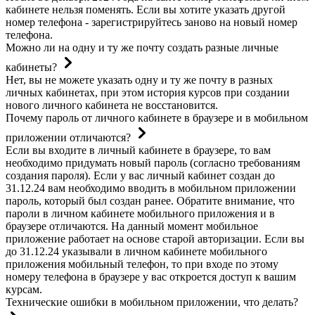
кабинете нельзя поменять. Если вы хотите указать другой
номер телефона - зарегистрируйтесь заново на новый номер
телефона.
Можно ли на одну и ту же почту создать разные личные
кабинеты?
Нет, вы не можете указать одну и ту же почту в разных
личных кабинетах, при этом история курсов при создании
нового личного кабинета не восстановится.
Почему пароль от личного кабинете в браузере и в мобильном
приложении отличаются?
Если вы входите в личный кабинете в браузере, то вам
необходимо придумать новый пароль (согласно требованиям
создания пароля). Если у вас личный кабинет создан до
31.12.24 вам необходимо вводить в мобильном приложении
пароль, который был создан ранее. Обратите внимание, что
пароли в личном кабинете мобильного приложения и в
браузере отличаются. На данный момент мобильное
приложение работает на основе старой авторизации. Если вы
до 31.12.24 указывали в личном кабинете мобильного
приложения мобильный телефон, то при входе по этому
номеру телефона в браузере у вас откроется доступ к вашим
курсам.
Технические ошибки в мобильном приложении, что делать?