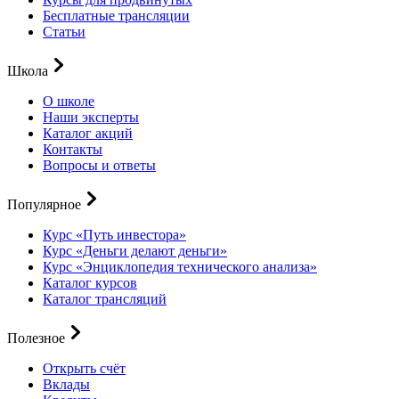
Бесплатные трансляции
Статьи
Школа
О школе
Наши эксперты
Каталог акций
Контакты
Вопросы и ответы
Популярное
Курс «Путь инвестора»
Курс «Деньги делают деньги»
Курс «Энциклопедия технического анализа»
Каталог курсов
Каталог трансляций
Полезное
Открыть счёт
Вклады