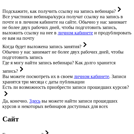
Подскажите, как получить ссылку на запись вебинара?
Все участники вебинара/курса получат ссылку на запись в
почте и в личном кабинете на сайте. Обычно у нас занимает
не более двух рабочих дней, чтобы подготовить запись,
выложить ссылку на нее в
личном кабинете
и продублировать
ее вам на почту
Когда будет выложена запись занятия?
Обычно у нас занимает не более двух рабочих дней, чтобы
подготовить запись
Где я могу найти запись вебинара? Как долго хранится
запись?
Вы можете посмотреть их в своем
личном кабинете
. Записи
хранятся три месяца с даты публикации
Есть ли возможность приобрести записи прошедших курсов?
Да, конечно.
Здесь
вы можете найти записи прошедших
курсов и некоторых вебинаров доступных для всех
Сайт