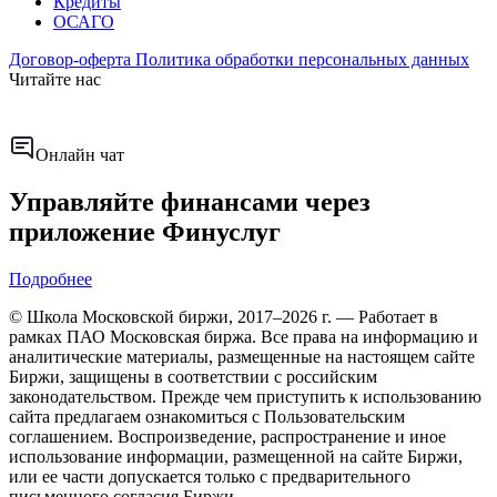
Кредиты
ОСАГО
Договор-оферта
Политика обработки персональных данных
Читайте нас
Онлайн чат
Управляйте финансами через
приложение Финуслуг
Подробнее
© Школа Московской биржи, 2017–2026 г. — Работает в
рамках ПАО Московская биржа. Все права на информацию и
аналитические материалы, размещенные на настоящем сайте
Биржи, защищены в соответствии с российским
законодательством. Прежде чем приступить к использованию
сайта предлагаем ознакомиться с Пользовательским
соглашением. Воспроизведение, распространение и иное
использование информации, размещенной на сайте Биржи,
или ее части допускается только с предварительного
письменного согласия Биржи.