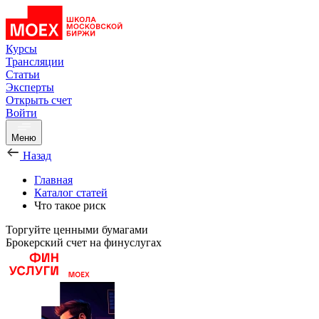
Курсы
Трансляции
Статьи
Эксперты
Открыть счет
Войти
Меню
Назад
Главная
Каталог статей
Что такое риск
Торгуйте ценными бумагами
Брокерский счет на финуслугах