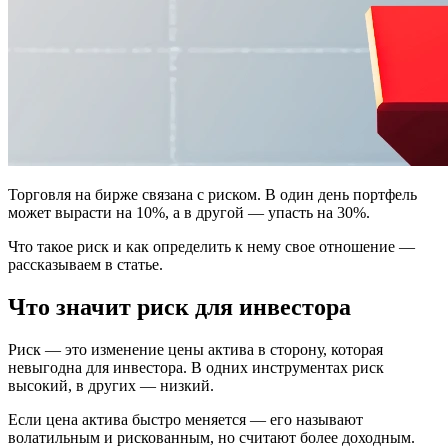
Торговля на бирже связана с риском. В один день портфель
может вырасти на 10%, а в другой — упасть на 30%.
Что такое риск и как определить к нему свое отношение —
рассказываем в статье.
Что значит риск для инвестора
Риск — это изменение цены актива в сторону, которая
невыгодна для инвестора. В одних инструментах риск
высокий, в других — низкий.
Если цена актива быстро меняется — его называют
волатильным и рискованным, но считают более доходным.