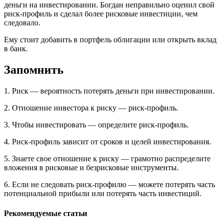
деньги на инвестировании. Богдан неправильно оценил свой
риск-профиль и сделал более рисковые инвестиции, чем
следовало.
Ему стоит добавить в портфель облигации или открыть вклад
в банк.
Запомнить
1. Риск — вероятность потерять деньги при инвестировании.
2. Отношение инвестора к риску — риск-профиль.
3. Чтобы инвестировать — определите риск-профиль.
4. Риск-профиль зависит от сроков и целей инвестирования.
5. Знаете свое отношение к риску — грамотно распределите
вложения в рисковые и безрисковые инструменты.
6. Если не следовать риск-профилю — можете потерять часть
потенциальной прибыли или потерять часть инвестиций.
Рекомендуемые статьи