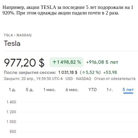
Например, акции TESLA за последние 5 лет подорожали на 1
920%. При этом однажды акции падали почти в 2 раза.