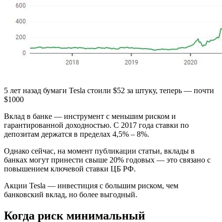
5 лет назад бумаги Tesla стоили $52 за штуку, теперь — почти
$1000
Вклад в банке — инструмент с меньшим риском и
гарантированной доходностью. С 2017 года ставки по
депозитам держатся в пределах 4,5% – 8%.
Однако сейчас, на момент публикации статьи, вклады в
банках могут принести свыше 20% годовых — это связано с
повышением ключевой ставки ЦБ РФ.
Акции Tesla — инвестиция с большим риском, чем
банковский вклад, но более выгодный.
Когда риск минимальный