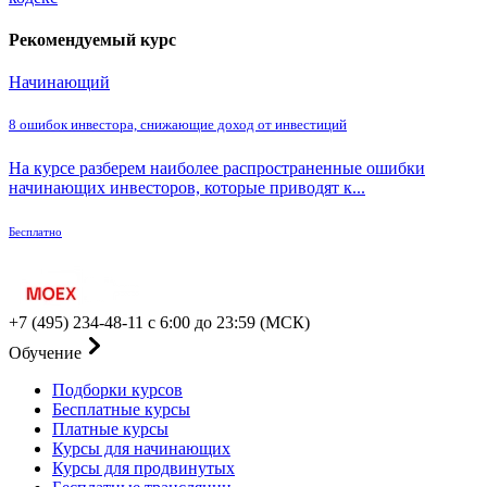
Рекомендуемый курс
Начинающий
8 ошибок инвестора, снижающие доход от инвестиций
На курсе разберем наиболее распространенные ошибки
начинающих инвесторов, которые приводят к...
Бесплатно
+7 (495) 234-48-11
с 6:00 до 23:59 (МСК)
Обучение
Подборки курсов
Бесплатные курсы
Платные курсы
Курсы для начинающих
Курсы для продвинутых