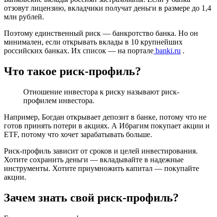
отзовут лицензию, вкладчики получат деньги в размере до 1,4
млн рублей.
Поэтому единственный риск — банкротство банка. Но он
минимален, если открывать вклады в 10 крупнейших
российских банках. Их список — на портале
banki.ru
.
Что такое риск-профиль?
Отношение инвестора к риску называют риск-
профилем инвестора.
Например, Богдан открывает депозит в банке, потому что не
готов принять потери в акциях. А Ибрагим покупает акции и
ETF, потому что хочет зарабатывать больше.
Риск-профиль зависит от сроков и целей инвестирования.
Хотите сохранить деньги — вкладывайте в надежные
инструменты. Хотите приумножить капитал — покупайте
акции.
Зачем знать свой риск-профиль?