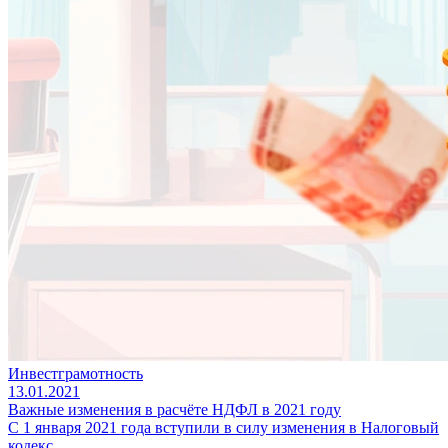
Инвестграмотность
13.01.2021
Важные изменения в расчёте НДФЛ в 2021 году
С 1 января 2021 года вступили в силу изменения в Налоговый
кодекс