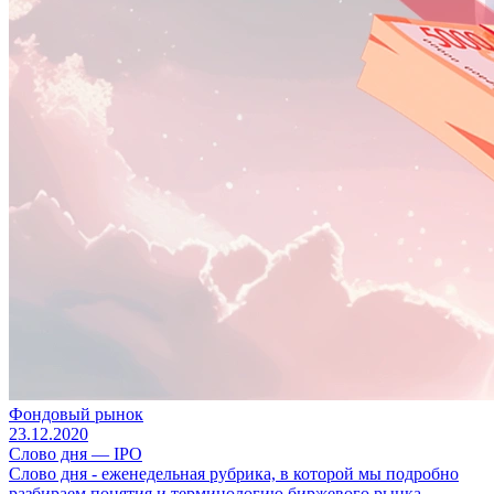
Фондовый рынок
23.12.2020
Слово дня — IPO
Слово дня - еженедельная рубрика, в которой мы подробно
разбираем понятия и терминологию биржевого рынка