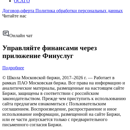
ОСАГО
Договор-оферта
Политика обработки персональных данных
Читайте нас
Онлайн чат
Управляйте финансами через
приложение Финуслуг
Подробнее
© Школа Московской биржи, 2017–2026 г. — Работает в
рамках ПАО Московская биржа. Все права на информацию и
аналитические материалы, размещенные на настоящем сайте
Биржи, защищены в соответствии с российским
законодательством. Прежде чем приступить к использованию
сайта предлагаем ознакомиться с Пользовательским
соглашением. Воспроизведение, распространение и иное
использование информации, размещенной на сайте Биржи,
или ее части допускается только с предварительного
письменного согласия Биржи.