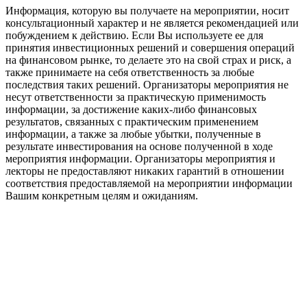
Информация, которую вы получаете на мероприятии, носит
консультационный характер и не является рекомендацией или
побуждением к действию. Если Вы используете ее для
принятия инвестиционных решений и совершения операций
на финансовом рынке, то делаете это на свой страх и риск, а
также принимаете на себя ответственность за любые
последствия таких решений. Организаторы мероприятия не
несут ответственности за практическую применимость
информации, за достижение каких-либо финансовых
результатов, связанных с практическим применением
информации, а также за любые убытки, полученные в
результате инвестирования на основе полученной в ходе
мероприятия информации. Организаторы мероприятия и
лекторы не предоставляют никаких гарантий в отношении
соответствия предоставляемой на мероприятии информации
Вашим конкретным целям и ожиданиям.