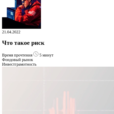
21.04.2022
Что такое риск
Время прочтения
5 минут
Фондовый рынок
Инвестграмотность