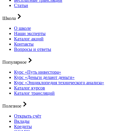
Бесплатные трансляции
Статьи
Школа
О школе
Наши эксперты
Каталог акций
Контакты
Вопросы и ответы
Популярное
Курс «Путь инвестора»
Курс «Деньги делают деньги»
Курс «Энциклопедия технического анализа»
Каталог курсов
Каталог трансляций
Полезное
Открыть счёт
Вклады
Кредиты