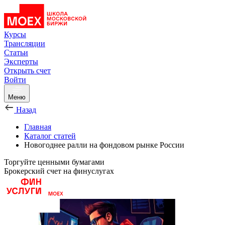
Курсы
Трансляции
Статьи
Эксперты
Открыть счет
Войти
Меню
Назад
Главная
Каталог статей
Новогоднее ралли на фондовом рынке России
Торгуйте ценными бумагами
Брокерский счет на финуслугах