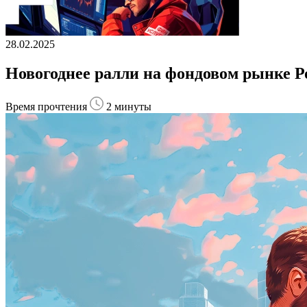
28.02.2025
Новогоднее ралли на фондовом рынке Р
Время прочтения
2 минуты