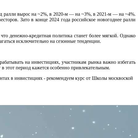
од ралли вырос на ~2%, в 2020-м — на ~3%, в 2021-м — на ~4%.
есторов. Зато в конце 2024 года российское новогоднее ралли
что денежно-кредитная политика станет более мягкой. Однако
агаться исключительно на сезонные тенденции.
рабатывать на инвестициях, участникам рынка важно избегать
 в этот период кажется особенно привлекательным.
ментах в инвистициях - рекомендуем курс от Школы москвоской