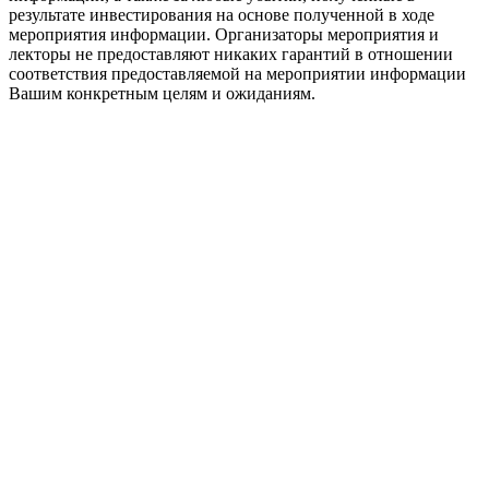
результате инвестирования на основе полученной в ходе
мероприятия информации. Организаторы мероприятия и
лекторы не предоставляют никаких гарантий в отношении
соответствия предоставляемой на мероприятии информации
Вашим конкретным целям и ожиданиям.