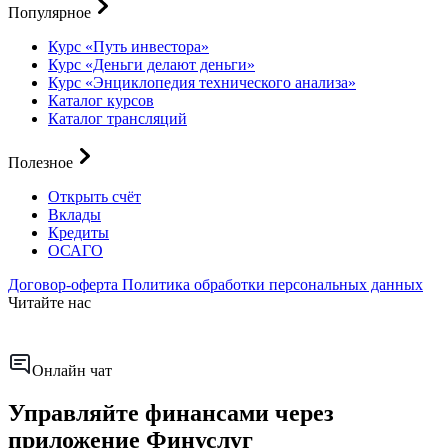
Популярное
Курс «Путь инвестора»
Курс «Деньги делают деньги»
Курс «Энциклопедия технического анализа»
Каталог курсов
Каталог трансляций
Полезное
Открыть счёт
Вклады
Кредиты
ОСАГО
Договор-оферта
Политика обработки персональных данных
Читайте нас
Онлайн чат
Управляйте финансами через
приложение Финуслуг