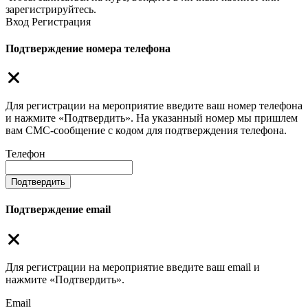
зарегистрируйтесь.
Вход
Регистрация
Подтверждение номера телефона
Для регистрации на мероприятие введите ваш номер телефона
и нажмите «Подтвердить». На указанный номер мы пришлем
вам СМС-сообщение с кодом для подтверждения телефона.
Телефон
Подтвердить
Подтверждение email
Для регистрации на мероприятие введите ваш email и
нажмите «Подтвердить».
Email