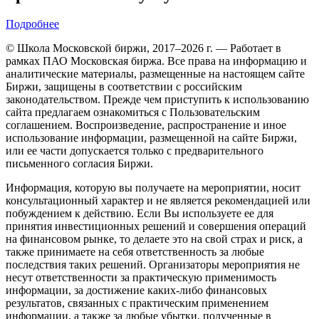
Подробнее
© Школа Московской биржи, 2017–2026 г. — Работает в
рамках ПАО Московская биржа. Все права на информацию и
аналитические материалы, размещенные на настоящем сайте
Биржи, защищены в соответствии с российским
законодательством. Прежде чем приступить к использованию
сайта предлагаем ознакомиться с Пользовательским
соглашением. Воспроизведение, распространение и иное
использование информации, размещенной на сайте Биржи,
или ее части допускается только с предварительного
письменного согласия Биржи.
Информация, которую вы получаете на мероприятии, носит
консультационный характер и не является рекомендацией или
побуждением к действию. Если Вы используете ее для
принятия инвестиционных решений и совершения операций
на финансовом рынке, то делаете это на свой страх и риск, а
также принимаете на себя ответственность за любые
последствия таких решений. Организаторы мероприятия не
несут ответственности за практическую применимость
информации, за достижение каких-либо финансовых
результатов, связанных с практическим применением
информации, а также за любые убытки, полученные в