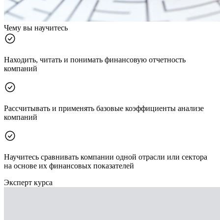
Чему вы научитесь
Находить, читать и понимать финансовую отчетность
компаний
Рассчитывать и применять базовые коэффициенты анализе
компаний
Научитесь сравнивать компании одной отрасли или сектора
на основе их финансовых показателей
Эксперт курса