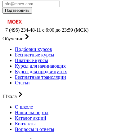
Подтвердить
+7 (495) 234-48-11
с 6:00 до 23:59 (МСК)
Обучение
Подборки курсов
Бесплатные курсы
Платные курсы
Курсы для начинающих
Курсы для продвинутых
Бесплатные трансляции
Статьи
Школа
О школе
Наши эксперты
Каталог акций
Контакты
Вопросы и ответы