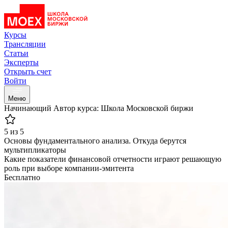
Курсы
Трансляции
Статьи
Эксперты
Открыть счет
Войти
Меню
Начинающий
Автор курса: Школа Московской биржи
5 из 5
Основы фундаментального анализа. Откуда берутся
мультипликаторы
Какие показатели финансовой отчетности играют решающую
роль при выборе компании-эмитента
Бесплатно