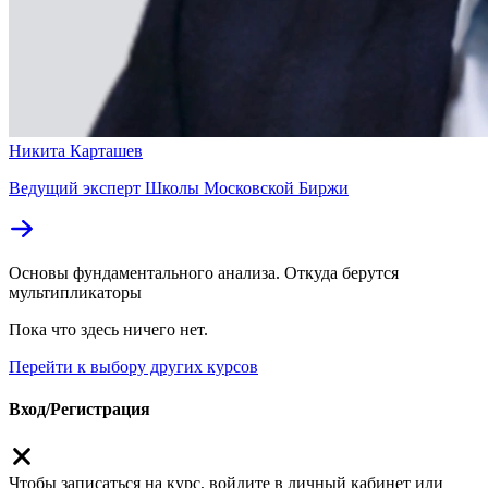
Никита Карташев
Ведущий эксперт Школы Московской Биржи
Основы фундаментального анализа. Откуда берутся
мультипликаторы
Пока что здесь ничего нет.
Перейти к выбору других курсов
Вход/Регистрация
Чтобы записаться на курс, войдите в личный кабинет или