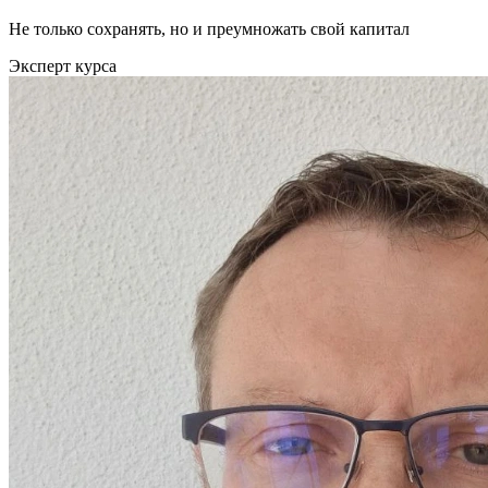
Не только сохранять, но и преумножать свой капитал
Эксперт курса