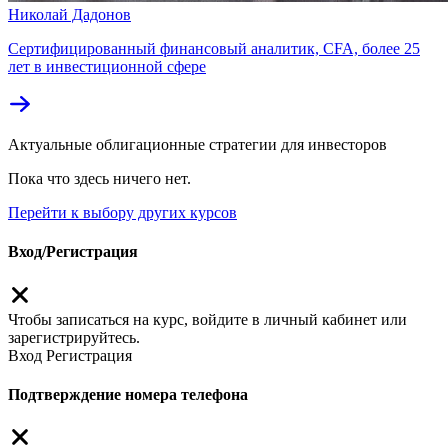
Николай Дадонов
Cертифицированный финансовый аналитик, CFA, более 25
лет в инвестиционной сфере
Актуальные облигационные стратегии для инвесторов
Пока что здесь ничего нет.
Перейти к выбору других курсов
Вход/Регистрация
Чтобы записаться на курс, войдите в личный кабинет или
зарегистрируйтесь.
Вход
Регистрация
Подтверждение номера телефона