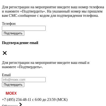
Для регистрации на мероприятие введите ваш номер телефона
и нажмите «Подтвердить». На указанный номер мы пришлем
вам СМС-сообщение с кодом для подтверждения телефона.
Телефон
Подтвердить
Подтверждение email
Для регистрации на мероприятие введите ваш email и
нажмите «Подтвердить».
Email
Подтвердить
+7 (495) 234-48-11
с 6:00 до 23:59 (МСК)