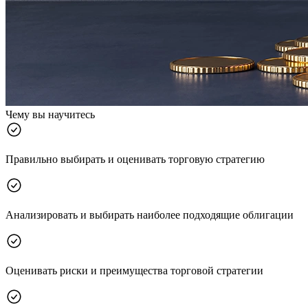
Чему вы научитесь
Правильно выбирать и оценивать торговую стратегию
Анализировать и выбирать наиболее подходящие облигации
Оценивать риски и преимущества торговой стратегии