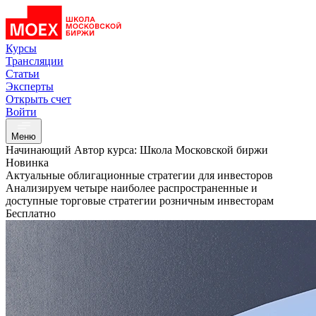
Курсы
Трансляции
Статьи
Эксперты
Открыть счет
Войти
Меню
Начинающий
Автор курса: Школа Московской биржи
Новинка
Актуальные облигационные стратегии для инвесторов
Анализируем четыре наиболее распространенные и
доступные торговые стратегии розничным инвесторам
Бесплатно