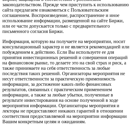
законодательством. Прежде чем приступить к использованию
сайта предлагаем ознакомиться с Пользовательским
соглашением. Воспроизведение, распространение и иное
использование информации, размещенной на сайте Биржи,
или ее части допускается только с предварительного
письменного согласия Биржи.
Информация, которую вы получаете на мероприятии, носит
консультационный характер и не является рекомендацией или
побуждением к действию. Если Вы используете ее для
принятия инвестиционных решений и совершения операций
на финансовом рынке, то делаете это на свой страх и риск, а
также принимаете на себя ответственность за любые
последствия таких решений. Организаторы мероприятия не
несут ответственности за практическую применимость
информации, за достижение каких-либо финансовых
результатов, связанных с практическим применением
информации, а также за любые убытки, полученные в
результате инвестирования на основе полученной в ходе
мероприятия информации. Организаторы мероприятия и
лекторы не предоставляют никаких гарантий в отношении
соответствия предоставляемой на мероприятии информации
Вашим конкретным целям и ожиданиям.