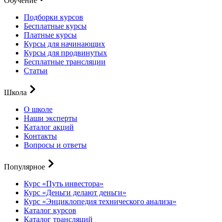
Обучение
Подборки курсов
Бесплатные курсы
Платные курсы
Курсы для начинающих
Курсы для продвинутых
Бесплатные трансляции
Статьи
Школа
О школе
Наши эксперты
Каталог акций
Контакты
Вопросы и ответы
Популярное
Курс «Путь инвестора»
Курс «Деньги делают деньги»
Курс «Энциклопедия технического анализа»
Каталог курсов
Каталог трансляций