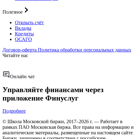
Полезное
Открыть счёт
Вклады
Кредиты
ОСАГО
Договор-оферта
Политика обработки персональных данных
Читайте нас
Онлайн чат
Управляйте финансами через
приложение Финуслуг
Подробнее
© Школа Московской биржи, 2017–2026 г. — Работает в
рамках ПАО Московская биржа. Все права на информацию и
аналитические материалы, размещенные на настоящем сайте
Биржи, защищены в соответствии с российским