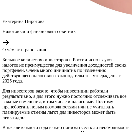
Екатерина Пирогова
Налоговый и финансовый советник
О чём эта трансляция
Большое количество инвесторов в России используют
налоговые преимущества для увеличения доходностей своих
портфелей. Очень много инициатив по изменению
действующего налогового законодательства утверждены с
2025 года.
Для инвесторов важно, чтобы инвестиции работали
результативно, а для этого нужно постоянно отслеживать все
важные изменения, в том числе и налоговые. Поэтому
пренебрегать новым возможностями или не учитывать
планируемые отмены льгот для инвесторов может быть
невыгодно.
В начале каждого года важно понимать есть ли необходимость