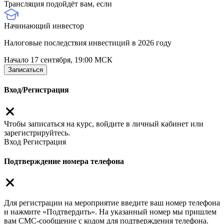
Трансляция подойдёт вам, если
Начинающий инвестор
Налоговые последствия инвестиций в 2026 году
Начало 17 сентября, 19:00 МСК
Записаться
Вход/Регистрация
Чтобы записаться на курс, войдите в личный кабинет или
зарегистрируйтесь.
Вход
Регистрация
Подтверждение номера телефона
Для регистрации на мероприятие введите ваш номер телефона
и нажмите «Подтвердить». На указанный номер мы пришлем
вам СМС-сообщение с кодом для подтверждения телефона.