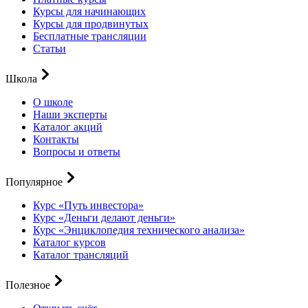
Курсы для начинающих
Курсы для продвинутых
Бесплатные трансляции
Статьи
Школа
О школе
Наши эксперты
Каталог акций
Контакты
Вопросы и ответы
Популярное
Курс «Путь инвестора»
Курс «Деньги делают деньги»
Курс «Энциклопедия технического анализа»
Каталог курсов
Каталог трансляций
Полезное