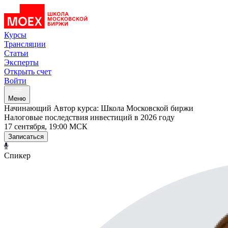
Курсы
Трансляции
Статьи
Эксперты
Открыть счет
Войти
Меню
Начинающий
Автор курса: Школа Московской биржи
Налоговые последствия инвестиций в 2026 году
17 сентября, 19:00 МСК
Записаться
Спикер