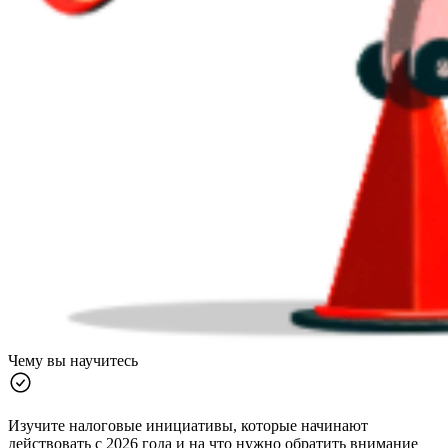
Чему вы научитесь
Изучите налоговые инициативы, которые начинают
действовать с 2026 года и на что нужно обратить внимание