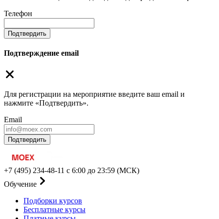
Телефон
Подтвердить
Подтверждение email
Для регистрации на мероприятие введите ваш email и
нажмите «Подтвердить».
Email
Подтвердить
+7 (495) 234-48-11
с 6:00 до 23:59 (МСК)
Обучение
Подборки курсов
Бесплатные курсы
Платные курсы