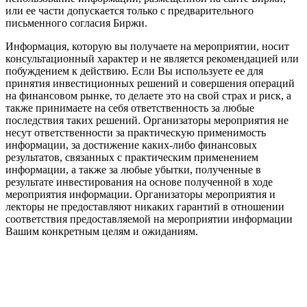
или ее части допускается только с предварительного
письменного согласия Биржи.
Информация, которую вы получаете на мероприятии, носит
консультационный характер и не является рекомендацией или
побуждением к действию. Если Вы используете ее для
принятия инвестиционных решений и совершения операций
на финансовом рынке, то делаете это на свой страх и риск, а
также принимаете на себя ответственность за любые
последствия таких решений. Организаторы мероприятия не
несут ответственности за практическую применимость
информации, за достижение каких-либо финансовых
результатов, связанных с практическим применением
информации, а также за любые убытки, полученные в
результате инвестирования на основе полученной в ходе
мероприятия информации. Организаторы мероприятия и
лекторы не предоставляют никаких гарантий в отношении
соответствия предоставляемой на мероприятии информации
Вашим конкретным целям и ожиданиям.