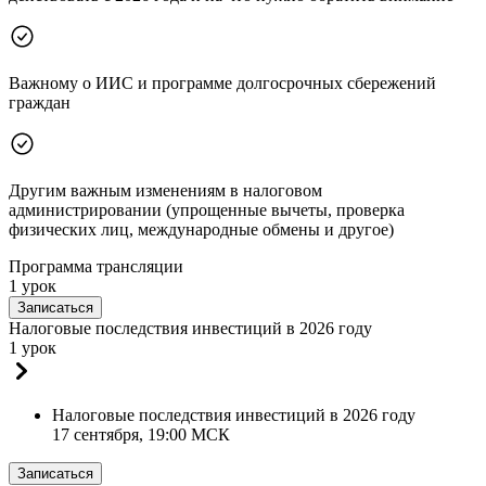
Важному о ИИС и программе долгосрочных сбережений
граждан
Другим важным изменениям в налоговом
администрировании (упрощенные вычеты, проверка
физических лиц, международные обмены и другое)
Программа трансляции
1 урок
Записаться
Налоговые последствия инвестиций в 2026 году
1 урок
Налоговые последствия инвестиций в 2026 году
17 сентября, 19:00 МСК
Записаться