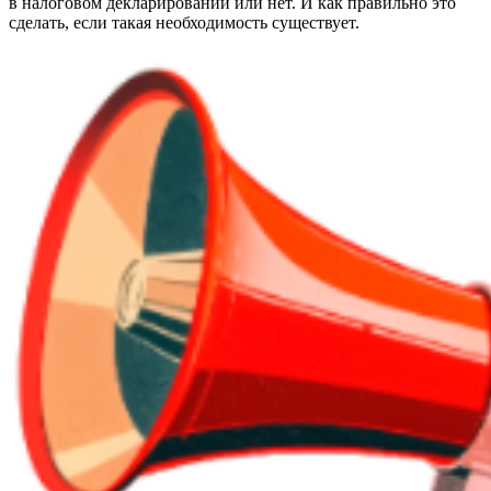
в налоговом декларировании или нет. И как правильно это
сделать, если такая необходимость существует.