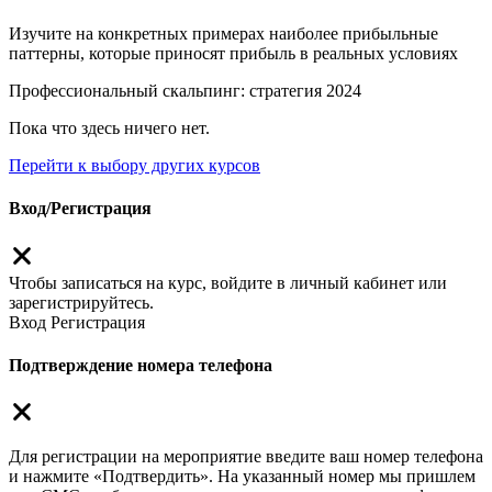
Изучите на конкретных примерах наиболее прибыльные
паттерны, которые приносят прибыль в реальных условиях
Профессиональный скальпинг: стратегия 2024
Пока что здесь ничего нет.
Перейти к выбору других курсов
Вход/Регистрация
Чтобы записаться на курс, войдите в личный кабинет или
зарегистрируйтесь.
Вход
Регистрация
Подтверждение номера телефона
Для регистрации на мероприятие введите ваш номер телефона
и нажмите «Подтвердить». На указанный номер мы пришлем