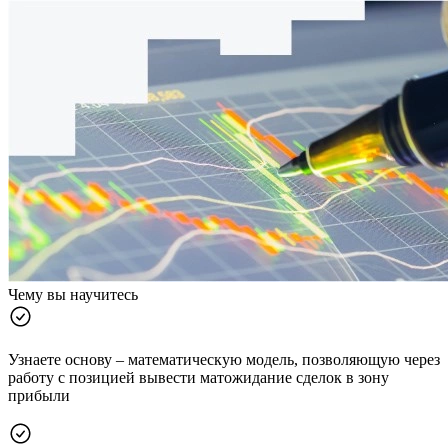
Чему вы научитесь
Узнаете основу – математическую модель, позволяющую через
работу с позицией вывести матожидание сделок в зону
прибыли