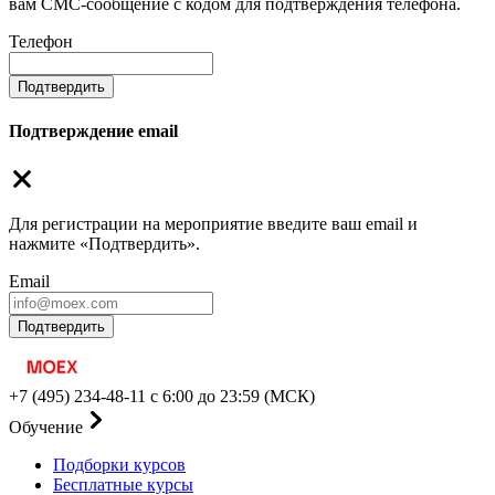
вам СМС-сообщение с кодом для подтверждения телефона.
Телефон
Подтвердить
Подтверждение email
Для регистрации на мероприятие введите ваш email и
нажмите «Подтвердить».
Email
Подтвердить
+7 (495) 234-48-11
с 6:00 до 23:59 (МСК)
Обучение
Подборки курсов
Бесплатные курсы