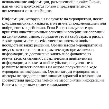
использование информации, размещенной на сайте Биржи,
или ее части допускается только с предварительного
письменного согласия Биржи.
Информация, которую вы получаете на мероприятии, носит
консультационный характер и не является рекомендацией или
побуждением к действию. Если Вы используете ее для
принятия инвестиционных решений и совершения операций
на финансовом рынке, то делаете это на свой страх и риск, а
также принимаете на себя ответственность за любые
последствия таких решений. Организаторы мероприятия не
несут ответственности за практическую применимость
информации, за достижение каких-либо финансовых
результатов, связанных с практическим применением
информации, а также за любые убытки, полученные в
результате инвестирования на основе полученной в ходе
мероприятия информации. Организаторы мероприятия и
лекторы не предоставляют никаких гарантий в отношении
соответствия предоставляемой на мероприятии информации
Вашим конкретным целям и ожиданиям.