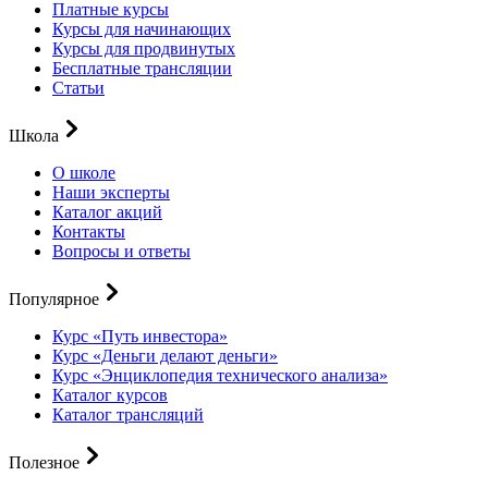
Платные курсы
Курсы для начинающих
Курсы для продвинутых
Бесплатные трансляции
Статьи
Школа
О школе
Наши эксперты
Каталог акций
Контакты
Вопросы и ответы
Популярное
Курс «Путь инвестора»
Курс «Деньги делают деньги»
Курс «Энциклопедия технического анализа»
Каталог курсов
Каталог трансляций
Полезное