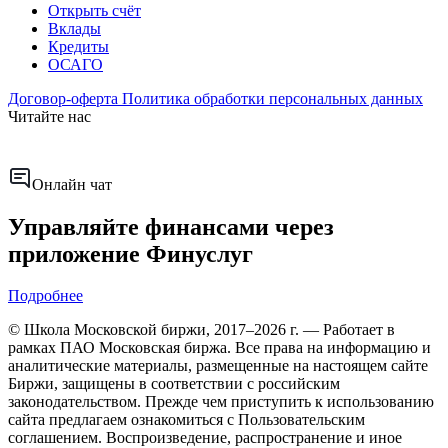
Открыть счёт
Вклады
Кредиты
ОСАГО
Договор-оферта
Политика обработки персональных данных
Читайте нас
Онлайн чат
Управляйте финансами через
приложение Финуслуг
Подробнее
© Школа Московской биржи, 2017–2026 г. — Работает в
рамках ПАО Московская биржа. Все права на информацию и
аналитические материалы, размещенные на настоящем сайте
Биржи, защищены в соответствии с российским
законодательством. Прежде чем приступить к использованию
сайта предлагаем ознакомиться с Пользовательским
соглашением. Воспроизведение, распространение и иное