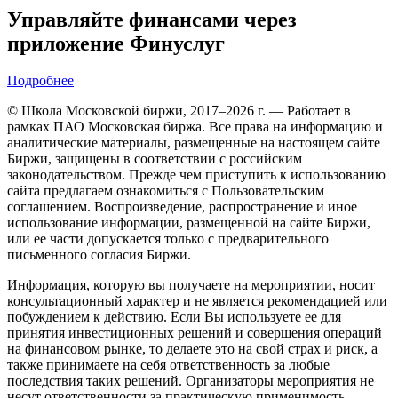
Управляйте финансами через
приложение Финуслуг
Подробнее
© Школа Московской биржи, 2017–2026 г. — Работает в
рамках ПАО Московская биржа. Все права на информацию и
аналитические материалы, размещенные на настоящем сайте
Биржи, защищены в соответствии с российским
законодательством. Прежде чем приступить к использованию
сайта предлагаем ознакомиться с Пользовательским
соглашением. Воспроизведение, распространение и иное
использование информации, размещенной на сайте Биржи,
или ее части допускается только с предварительного
письменного согласия Биржи.
Информация, которую вы получаете на мероприятии, носит
консультационный характер и не является рекомендацией или
побуждением к действию. Если Вы используете ее для
принятия инвестиционных решений и совершения операций
на финансовом рынке, то делаете это на свой страх и риск, а
также принимаете на себя ответственность за любые
последствия таких решений. Организаторы мероприятия не
несут ответственности за практическую применимость