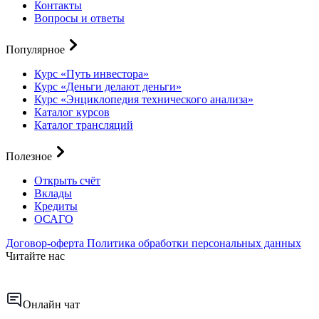
Контакты
Вопросы и ответы
Популярное
Курс «Путь инвестора»
Курс «Деньги делают деньги»
Курс «Энциклопедия технического анализа»
Каталог курсов
Каталог трансляций
Полезное
Открыть счёт
Вклады
Кредиты
ОСАГО
Договор-оферта
Политика обработки персональных данных
Читайте нас
Онлайн чат