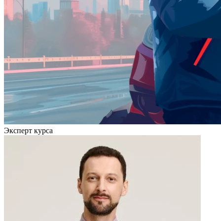
Эксперт курса