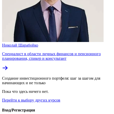
Николай Шарабойко
Специалист в области личных финансов и пенсионного
планирования, спикер и консультант
Создание инвестиционного портфеля: шаг за шагом для
начинающих и не только
Пока что здесь ничего нет.
Перейти к выбору других курсов
Вход/Регистрация