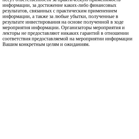
информации, за достижение каких-либо финансовых
результатов, связанных с практическим применением
информации, а также за любые убытки, полученные в
результате инвестирования на основе полученной в ходе
мероприятия информации. Организаторы мероприятия и
лекторы не предоставляют никаких гарантий в отношении
соответствия предоставляемой на мероприятии информации
Вашим конкретным целям и ожиданиям.