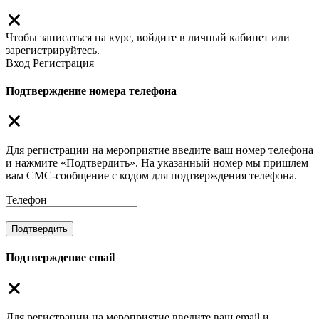
Чтобы записаться на курс, войдите в личный кабинет или
зарегистрируйтесь.
Вход
Регистрация
Подтверждение номера телефона
Для регистрации на мероприятие введите ваш номер телефона
и нажмите «Подтвердить». На указанный номер мы пришлем
вам СМС-сообщение с кодом для подтверждения телефона.
Телефон
Подтвердить
Подтверждение email
Для регистрации на мероприятие введите ваш email и