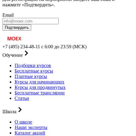
нажмите «Подтвердить».
Email
Подтвердить
+7 (495) 234-48-11
с 6:00 до 23:59 (МСК)
Обучение
Подборки курсов
Бесплатные курсы
Платные курсы
Курсы для начинающих
Курсы для продвинутых
Бесплатные трансляции
Статьи
Школа
О школе
Наши эксперты
Каталог акций