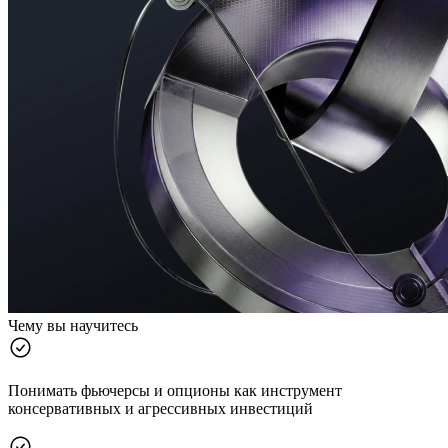
Чему вы научитесь
Понимать фьючерсы и опционы как инструмент
консервативных и агрессивных инвестиций