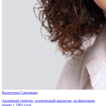
Валентина Савенкова
Активный трейдер, технический аналитик, на фондовом
рынке с 2001 года