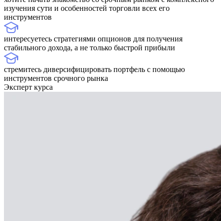
изучения сути и особенностей торговли всех его
инструментов
интересуетесь стратегиями опционов для получения
стабильного дохода, а не только быстрой прибыли
стремитесь диверсифицировать портфель с помощью
инструментов срочного рынка
Эксперт курса