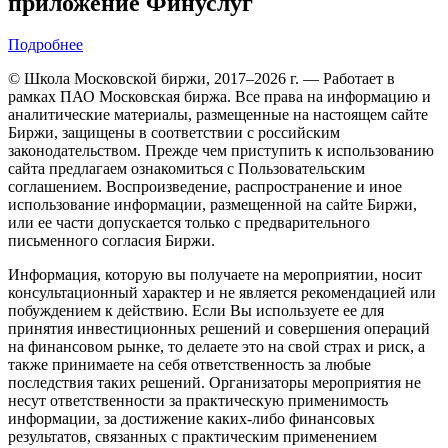
приложение Финуслуг
Подробнее
© Школа Московской биржи, 2017–2026 г. — Работает в
рамках ПАО Московская биржа. Все права на информацию и
аналитические материалы, размещенные на настоящем сайте
Биржи, защищены в соответствии с российским
законодательством. Прежде чем приступить к использованию
сайта предлагаем ознакомиться с Пользовательским
соглашением. Воспроизведение, распространение и иное
использование информации, размещенной на сайте Биржи,
или ее части допускается только с предварительного
письменного согласия Биржи.
Информация, которую вы получаете на мероприятии, носит
консультационный характер и не является рекомендацией или
побуждением к действию. Если Вы используете ее для
принятия инвестиционных решений и совершения операций
на финансовом рынке, то делаете это на свой страх и риск, а
также принимаете на себя ответственность за любые
последствия таких решений. Организаторы мероприятия не
несут ответственности за практическую применимость
информации, за достижение каких-либо финансовых
результатов, связанных с практическим применением