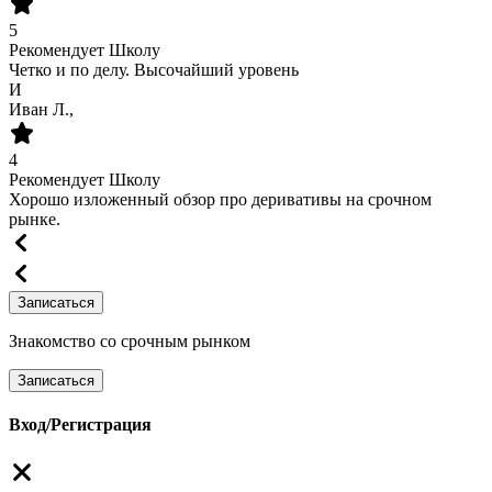
5
Рекомендует Школу
Четко и по делу. Высочайший уровень
И
Иван Л.,
4
Рекомендует Школу
Хорошо изложенный обзор про деривативы на срочном
рынке.
Записаться
Знакомство со срочным рынком
Записаться
Вход/Регистрация