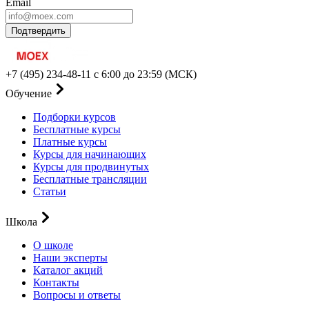
Email
Подтвердить
+7 (495) 234-48-11
с 6:00 до 23:59 (МСК)
Обучение
Подборки курсов
Бесплатные курсы
Платные курсы
Курсы для начинающих
Курсы для продвинутых
Бесплатные трансляции
Статьи
Школа
О школе
Наши эксперты
Каталог акций
Контакты
Вопросы и ответы