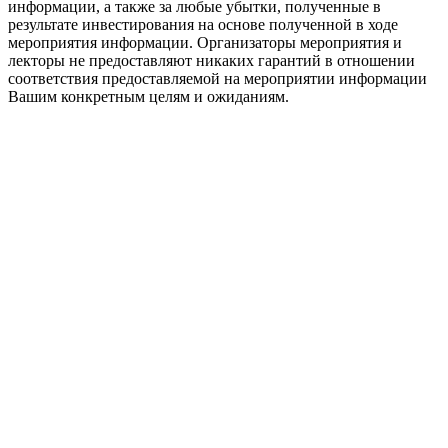
информации, а также за любые убытки, полученные в
результате инвестирования на основе полученной в ходе
мероприятия информации. Организаторы мероприятия и
лекторы не предоставляют никаких гарантий в отношении
соответствия предоставляемой на мероприятии информации
Вашим конкретным целям и ожиданиям.