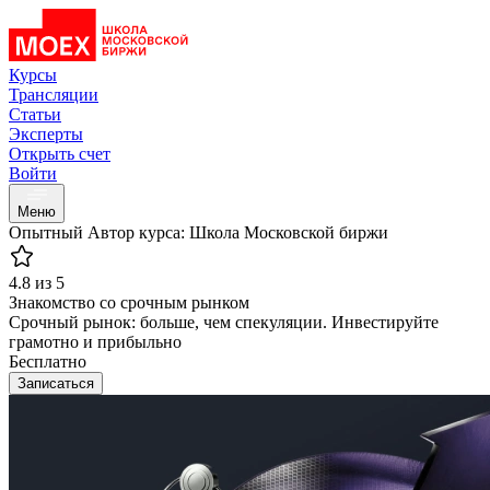
Курсы
Трансляции
Статьи
Эксперты
Открыть счет
Войти
Меню
Опытный
Автор курса: Школа Московской биржи
4.8 из 5
Знакомство со срочным рынком
Срочный рынок: больше, чем спекуляции. Инвестируйте
грамотно и прибыльно
Бесплатно
Записаться