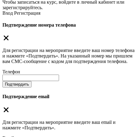
Чтобы записаться на курс, войдите в личный кабинет или
зарегистрируйтесь.
Вход
Регистрация
Подтверждение номера телефона
Для регистрации на мероприятие введите ваш номер телефона
и нажмите «Подтвердить». На указанный номер мы пришлем
вам СМС-сообщение с кодом для подтверждения телефона.
Телефон
Подтвердить
Подтверждение email
Для регистрации на мероприятие введите ваш email и
нажмите «Подтвердить».