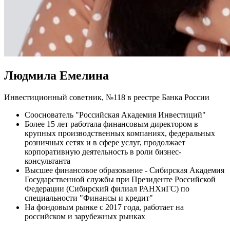
Людмила Емелина
Инвестиционный советник, №118 в реестре Банка России
Сооснователь "Российская Академия Инвестиций"
Более 15 лет работала финансовым директором в
крупных производственных компаниях, федеральных
розничных сетях и в сфере услуг, продолжает
корпоративную деятельность в роли бизнес-
консультанта
Высшее финансовое образование - Сибирская Академия
Государственной службы при Президенте Российской
Федерации (Сибирский филиал РАНХиГС) по
специальности "Финансы и кредит"
На фондовым рынке с 2017 года, работает на
российском и зарубежных рынках