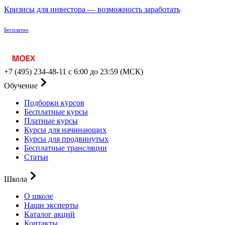
Кризисы для инвестора — возможность заработать
Бесплатно
+7 (495) 234-48-11
с 6:00 до 23:59 (МСК)
Обучение
Подборки курсов
Бесплатные курсы
Платные курсы
Курсы для начинающих
Курсы для продвинутых
Бесплатные трансляции
Статьи
Школа
О школе
Наши эксперты
Каталог акций
Контакты