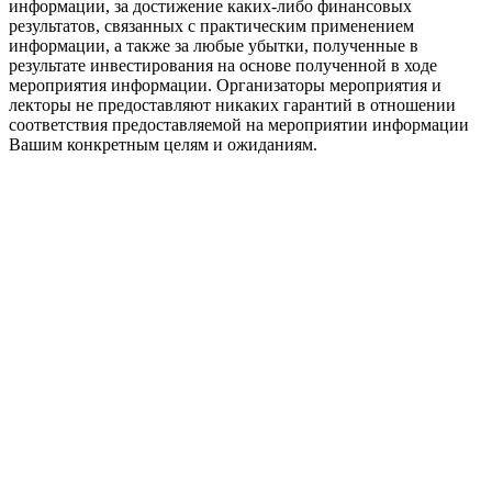
информации, за достижение каких-либо финансовых
результатов, связанных с практическим применением
информации, а также за любые убытки, полученные в
результате инвестирования на основе полученной в ходе
мероприятия информации. Организаторы мероприятия и
лекторы не предоставляют никаких гарантий в отношении
соответствия предоставляемой на мероприятии информации
Вашим конкретным целям и ожиданиям.