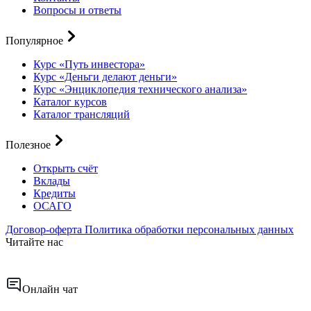
Вопросы и ответы
Популярное
Курс «Путь инвестора»
Курс «Деньги делают деньги»
Курс «Энциклопедия технического анализа»
Каталог курсов
Каталог трансляций
Полезное
Открыть счёт
Вклады
Кредиты
ОСАГО
Договор-оферта
Политика обработки персональных данных
Читайте нас
Онлайн чат