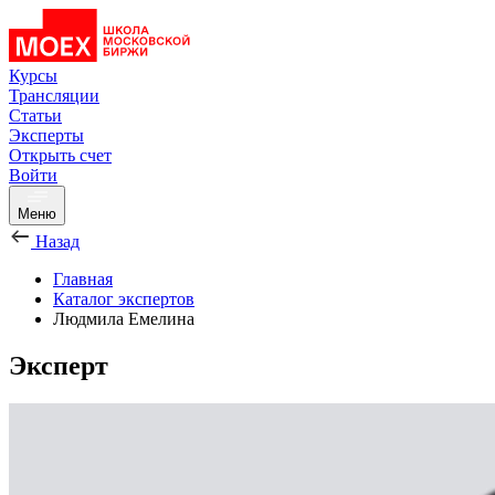
Курсы
Трансляции
Статьи
Эксперты
Открыть счет
Войти
Меню
Назад
Главная
Каталог экспертов
Людмила Емелина
Эксперт