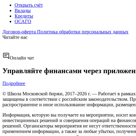
Открыть счёт
Вклады
Кредиты
ОСАГО
Договор-оферта
Политика обработки персональных данных
Читайте нас
Онлайн чат
Управляйте финансами через приложен
Подробнее
© Школа Московской биржи, 2017–2026 г. — Работает в рамка
защищены в соответствии с российским законодательством. Пр
распространение и иное использование информации, размещенн
Информация, которую вы получаете на мероприятии, носит кон
инвестиционных решений и совершения операций на финансовом 
решений. Организаторы мероприятия не несут ответственности
применением информации, а также за любые убытки, полученн