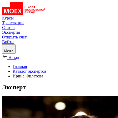
Курсы
Трансляции
Статьи
Эксперты
Открыть счет
Войти
Меню
Назад
Главная
Каталог экспертов
Ирина Филатова
Эксперт