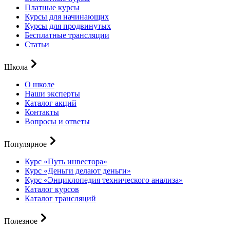
Платные курсы
Курсы для начинающих
Курсы для продвинутых
Бесплатные трансляции
Статьи
Школа
О школе
Наши эксперты
Каталог акций
Контакты
Вопросы и ответы
Популярное
Курс «Путь инвестора»
Курс «Деньги делают деньги»
Курс «Энциклопедия технического анализа»
Каталог курсов
Каталог трансляций
Полезное