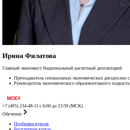
Ирина Филатова
Главный экономист Национальный расчетный депозитарий
Преподаватель специальных экономических дисциплин с 
Руководитель экономического образовательного подкас
+7 (495) 234-48-11
с 6:00 до 23:59 (МСК)
Обучение
Подборки курсов
Бесплатные курсы