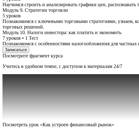
Научимся строить и анализировать графики цен, распознавать 
Модуль 9. Стратегии торговли
5 уроков
Познакомимся с ключевыми торговыми стратегиями, узнаем, ко
торговых решений.
Модуль 10. Налоги инвестора: как платить и экономить
7 уроков • 1 Тест
Познакомимся с особенностями налогообложения для частных и
Записаться
Посмотрите фрагмент курса
Учитесь в удобном темпе, с доступом к материалам 24/7
Посмотреть урок «Как устроен финансовый рынок»