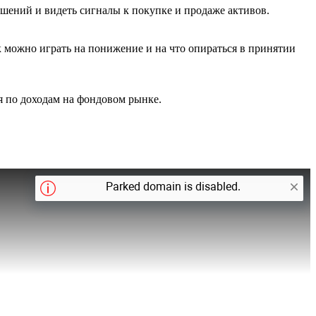
ешений и видеть сигналы к покупке и продаже активов.
 можно играть на понижение и на что опираться в принятии
я по доходам на фондовом рынке.