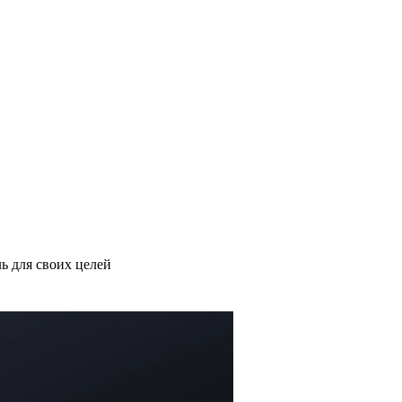
ь для своих целей