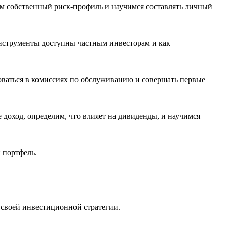
м собственный риск-профиль и научимся составлять личный
инструменты доступны частным инвесторам и как
оваться в комиссиях по обслуживанию и совершать первые
 доход, определим, что влияет на дивиденды, и научимся
 портфель.
 своей инвестиционной стратегии.