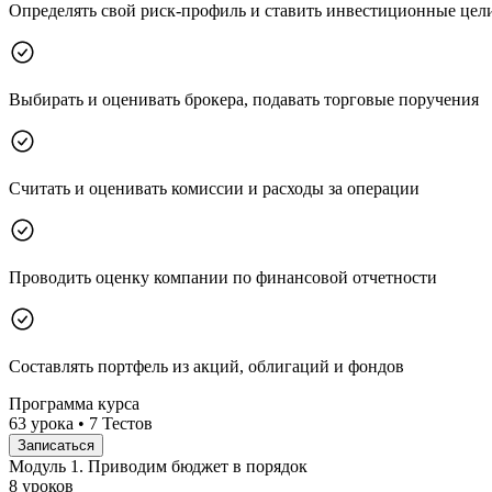
Определять свой риск-профиль и ставить инвестиционные цел
Выбирать и оценивать брокера, подавать торговые поручения
Считать и оценивать комиссии и расходы за операции
Проводить оценку компании по финансовой отчетности
Составлять портфель из акций, облигаций и фондов
Программа курса
63 урока • 7 Тестов
Записаться
Модуль 1. Приводим бюджет в порядок
8 уроков