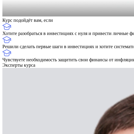
Курс подойдёт вам, если
Хотите разобраться в инвестициях с нуля и привести личные ф
Решили сделать первые шаги в инвестициях и хотите системат
Чувствуете необходимость защитить свои финансы от инфляци
Эксперты курса