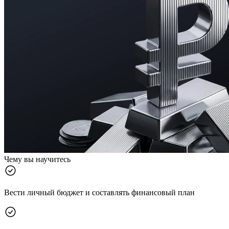
Чему вы научитесь
Вести личный бюджет и составлять финансовый план