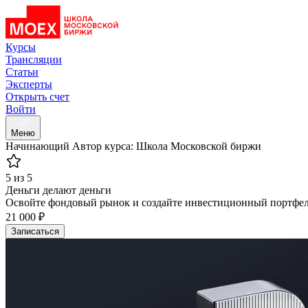
Курсы
Трансляции
Статьи
Эксперты
Открыть счет
Войти
Меню
Начинающий
Автор курса: Школа Московской биржи
5 из 5
Деньги делают деньги
Освойте фондовый рынок и создайте инвестиционный портфел
21 000 ₽
Записаться