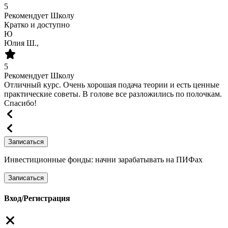
5
Рекомендует Школу
Кратко и доступно
Ю
Юлия Ш.,
5
Рекомендует Школу
Отличный курс. Очень хорошая подача теории и есть ценные
практические советы. В голове все разложились по полочкам.
Спасибо!
Записаться
Инвестиционные фонды: начни зарабатывать на ПИФах
Записаться
Вход/Регистрация