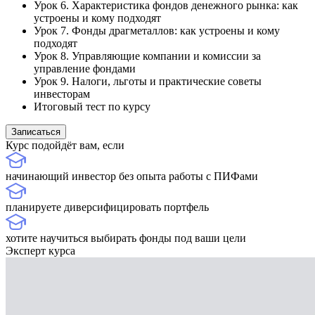
Урок 6. Характеристика фондов денежного рынка: как
устроены и кому подходят
Урок 7. Фонды драгметаллов: как устроены и кому
подходят
Урок 8. Управляющие компании и комиссии за
управление фондами
Урок 9. Налоги, льготы и практические советы
инвесторам
Итоговый тест по курсу
Записаться
Курс подойдёт вам, если
начинающий инвестор без опыта работы с ПИФами
планируете диверсифицировать портфель
хотите научиться выбирать фонды под ваши цели
Эксперт курса