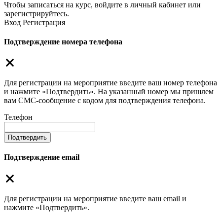
Чтобы записаться на курс, войдите в личный кабинет или
зарегистрируйтесь.
Вход
Регистрация
Подтверждение номера телефона
Для регистрации на мероприятие введите ваш номер телефона
и нажмите «Подтвердить». На указанный номер мы пришлем
вам СМС-сообщение с кодом для подтверждения телефона.
Телефон
Подтвердить
Подтверждение email
Для регистрации на мероприятие введите ваш email и
нажмите «Подтвердить».