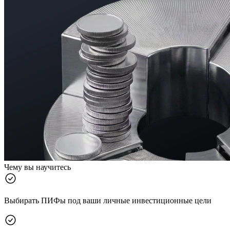
Чему вы научитесь
Выбирать ПИФы под ваши личные инвестиционные цели