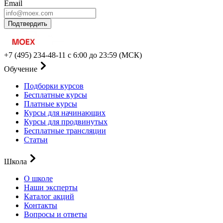
Email
Подтвердить
+7 (495) 234-48-11
с 6:00 до 23:59 (МСК)
Обучение
Подборки курсов
Бесплатные курсы
Платные курсы
Курсы для начинающих
Курсы для продвинутых
Бесплатные трансляции
Статьи
Школа
О школе
Наши эксперты
Каталог акций
Контакты
Вопросы и ответы