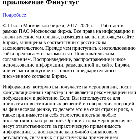
приложение Финуслуг
Подробнее
© Школа Московской биржи, 2017–2026 г. — Работает в
рамках ПАО Московская биржа. Все права на информацию и
аналитические материалы, размещенные на настоящем сайте
Биржи, защищены в соответствии с российским
законодательством. Прежде чем приступить к использованию
сайта предлагаем ознакомиться с Пользовательским
соглашением. Воспроизведение, распространение и иное
использование информации, размещенной на сайте Биржи,
или ее части допускается только с предварительного
письменного согласия Биржи.
Информация, которую вы получаете на мероприятии, носит
консультационный характер и не является рекомендацией или
побуждением к действию. Если Вы используете ее для
принятия инвестиционных решений и совершения операций
на финансовом рынке, то делаете это на свой страх и риск, а
также принимаете на себя ответственность за любые
последствия таких решений. Организаторы мероприятия не
несут ответственности за практическую применимость
информации, за достижение каких-либо финансовых
результатов, связанных с практическим применением