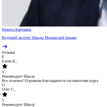
Никита Карташев
Ведущий эксперт Школы Московской Биржи
Отзывы
Е
Елена Б.,
5
Рекомендует Школу
Все отлично! Огромная благодарность составителям курса
О
Олег С.,
5
Рекомендует Школу