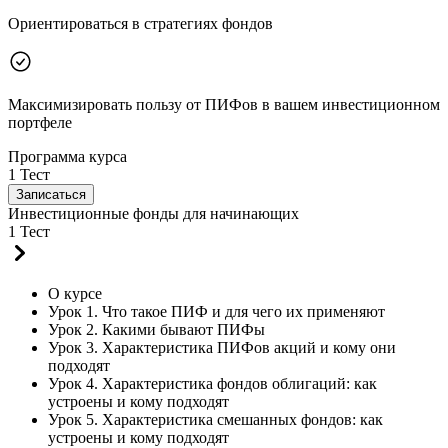
Ориентироваться в стратегиях фондов
Максимизировать пользу от ПИФов в вашем инвестиционном
портфеле
Программа курса
1 Тест
Записаться
Инвестиционные фонды для начинающих
1 Тест
О курсе
Урок 1. Что такое ПИФ и для чего их применяют
Урок 2. Какими бывают ПИФы
Урок 3. Характеристика ПИФов акций и кому они
подходят
Урок 4. Характеристика фондов облигаций: как
устроены и кому подходят
Урок 5. Характеристика смешанных фондов: как
устроены и кому подходят