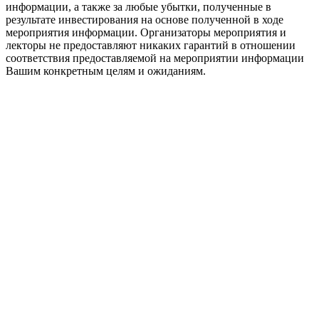
информации, а также за любые убытки, полученные в
результате инвестирования на основе полученной в ходе
мероприятия информации. Организаторы мероприятия и
лекторы не предоставляют никаких гарантий в отношении
соответствия предоставляемой на мероприятии информации
Вашим конкретным целям и ожиданиям.