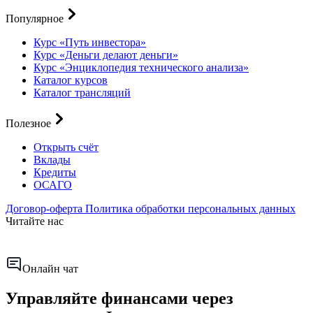
Популярное
Курс «Путь инвестора»
Курс «Деньги делают деньги»
Курс «Энциклопедия технического анализа»
Каталог курсов
Каталог трансляций
Полезное
Открыть счёт
Вклады
Кредиты
ОСАГО
Договор-оферта
Политика обработки персональных данных
Читайте нас
Онлайн чат
Управляйте финансами через