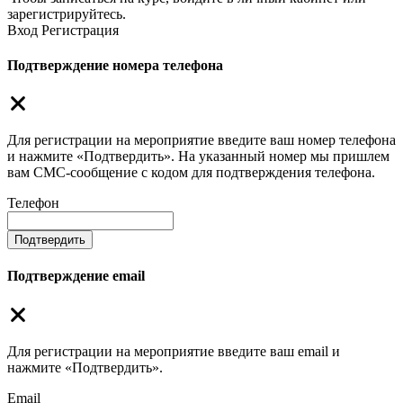
зарегистрируйтесь.
Вход
Регистрация
Подтверждение номера телефона
Для регистрации на мероприятие введите ваш номер телефона
и нажмите «Подтвердить». На указанный номер мы пришлем
вам СМС-сообщение с кодом для подтверждения телефона.
Телефон
Подтвердить
Подтверждение email
Для регистрации на мероприятие введите ваш email и
нажмите «Подтвердить».
Email