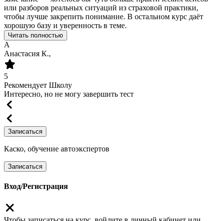
или разборов реальных ситуаций из страховой практики,
чтобы лучше закрепить понимание. В остальном курс даёт
хорошую базу и уверенность в теме.
Читать полностью
А
Анастасия К.,
5
Рекомендует Школу
Интересно, но не могу завершить тест
Записаться
Каско, обучение автоэкспертов
Записаться
Вход/Регистрация
Чтобы записаться на курс, войдите в личный кабинет или