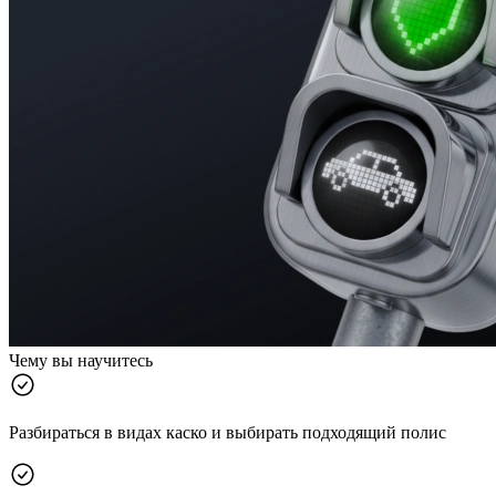
Чему вы научитесь
Разбираться в видах каско и выбирать подходящий полис