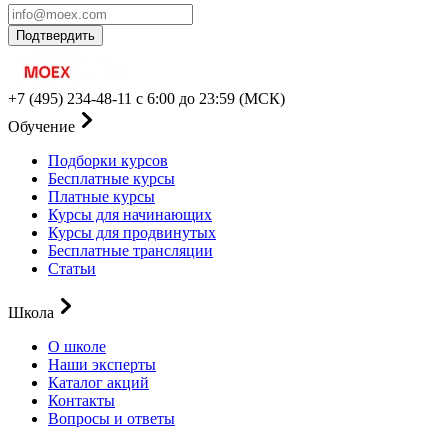
Подтвердить
+7 (495) 234-48-11
с 6:00 до 23:59 (МСК)
Обучение
Подборки курсов
Бесплатные курсы
Платные курсы
Курсы для начинающих
Курсы для продвинутых
Бесплатные трансляции
Статьи
Школа
О школе
Наши эксперты
Каталог акций
Контакты
Вопросы и ответы