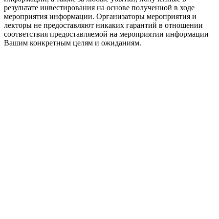
результате инвестирования на основе полученной в ходе
мероприятия информации. Организаторы мероприятия и
лекторы не предоставляют никаких гарантий в отношении
соответствия предоставляемой на мероприятии информации
Вашим конкретным целям и ожиданиям.