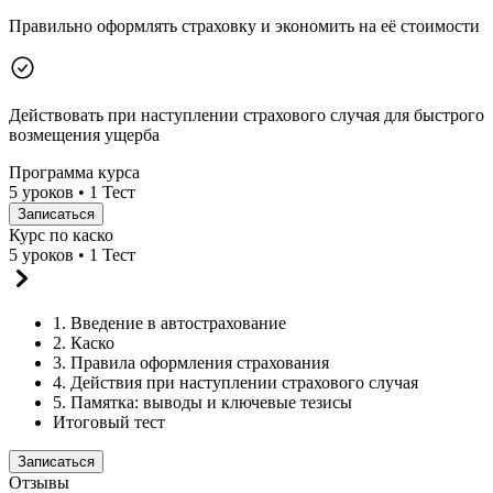
Правильно оформлять страховку и экономить на её стоимости
Действовать при наступлении страхового случая для быстрого
возмещения ущерба
Программа курса
5 уроков • 1 Тест
Записаться
Курс по каско
5 уроков • 1 Тест
1. Введение в автострахование
2. Каско
3. Правила оформления страхования
4. Действия при наступлении страхового случая
5. Памятка: выводы и ключевые тезисы
Итоговый тест
Записаться
Отзывы