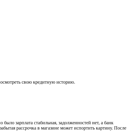
 посмотреть свою кредитную историю.
но было зарплата стабильная, задолженностей нет, а банк
 забытая рассрочка в магазине может испортить картину. После