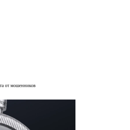
ита от мошенников