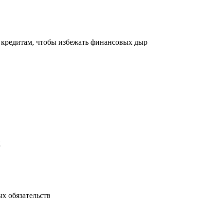
 кредитам, чтобы избежать финансовых дыр
ц
х обязательств