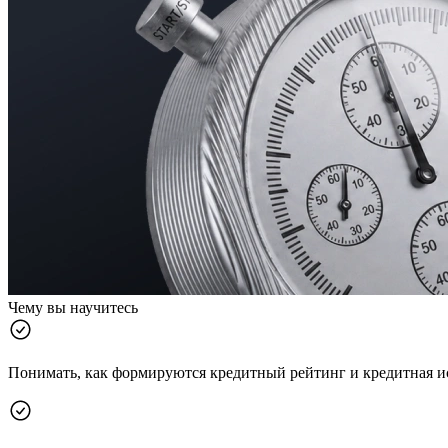
Чему вы научитесь
Понимать, как формируются кредитный рейтинг и кредитная и