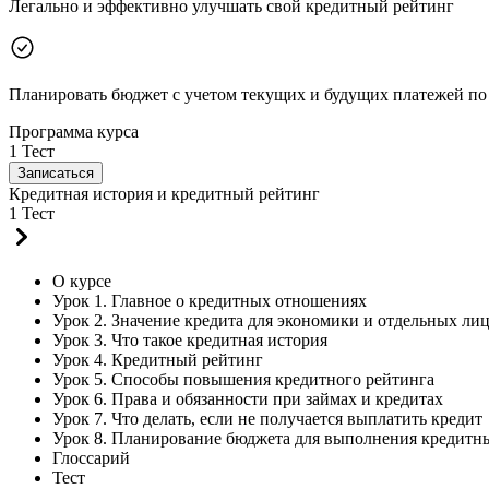
Легально и эффективно улучшать свой кредитный рейтинг
Планировать бюджет с учетом текущих и будущих платежей по
Программа курса
1 Тест
Записаться
Кредитная история и кредитный рейтинг
1 Тест
О курсе
Урок 1. Главное о кредитных отношениях
Урок 2. Значение кредита для экономики и отдельных ли
Урок 3. Что такое кредитная история
Урок 4. Кредитный рейтинг
Урок 5. Способы повышения кредитного рейтинга
Урок 6. Права и обязанности при займах и кредитах
Урок 7. Что делать, если не получается выплатить кредит
Урок 8. Планирование бюджета для выполнения кредитны
Глоссарий
Тест