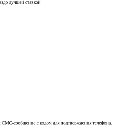
раздо лучшей ставкой
м СМС-сообщение с кодом для подтверждения телефона.