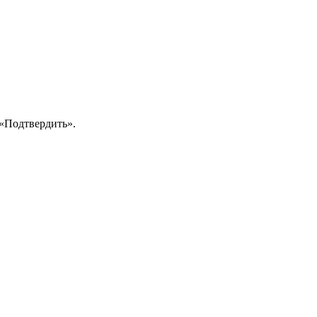
 «Подтвердить».