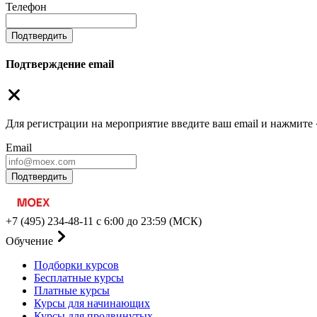
Телефон
Подтвердить
Подтверждение email
Для регистрации на мероприятие введите ваш email и нажмите
Email
Подтвердить
+7 (495) 234-48-11
с 6:00 до 23:59 (МСК)
Обучение
Подборки курсов
Бесплатные курсы
Платные курсы
Курсы для начинающих
Курсы для продвинутых