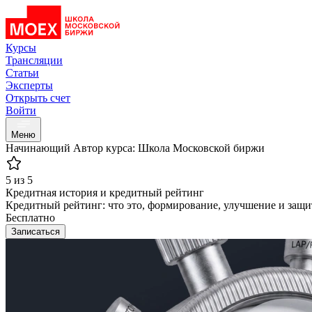
Курсы
Трансляции
Статьи
Эксперты
Открыть счет
Войти
Меню
Начинающий
Автор курса: Школа Московской биржи
5 из 5
Кредитная история и кредитный рейтинг
Кредитный рейтинг: что это, формирование, улучшение и защ
Бесплатно
Записаться