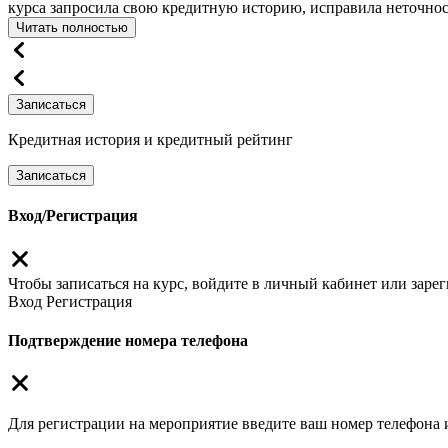
курса запросила свою кредитную историю, исправила неточност
Читать полностью
Записаться
Кредитная история и кредитный рейтинг
Записаться
Вход/Регистрация
Чтобы записаться на курс, войдите в личный кабинет или зарег
Вход
Регистрация
Подтверждение номера телефона
Для регистрации на мероприятие введите ваш номер телефона