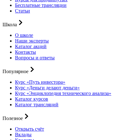
Бесплатные трансляции
Статьи
Школа
О школе
Наши эксперты
Каталог акций
Контакты
Вопросы и ответы
Популярное
Курс «Путь инвестора»
Курс «Деньги делают деньги»
Курс «Энциклопедия технического анализа»
Каталог курсов
Каталог трансляций
Полезное
Открыть счёт
Вклады