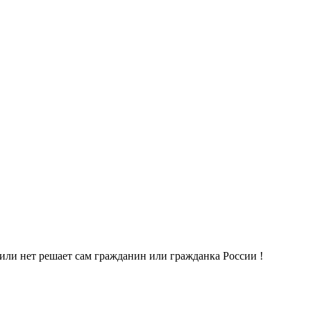
т или нет решает сам гражданин или гражданка России !