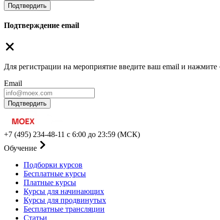
Подтвердить
Подтверждение email
Для регистрации на мероприятие введите ваш email и нажмите
Email
Подтвердить
+7 (495) 234-48-11
с 6:00 до 23:59 (МСК)
Обучение
Подборки курсов
Бесплатные курсы
Платные курсы
Курсы для начинающих
Курсы для продвинутых
Бесплатные трансляции
Статьи