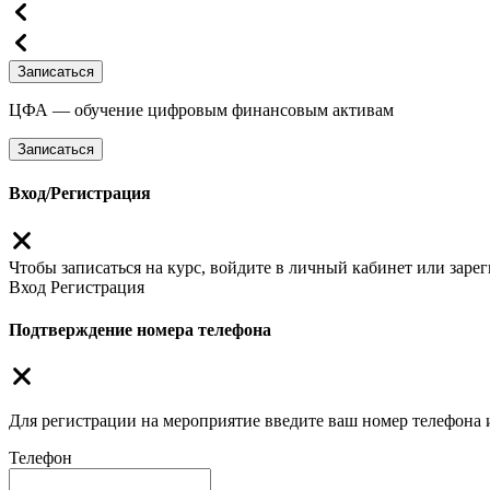
Записаться
ЦФА — обучение цифровым финансовым активам
Записаться
Вход/Регистрация
Чтобы записаться на курс, войдите в личный кабинет или зарег
Вход
Регистрация
Подтверждение номера телефона
Для регистрации на мероприятие введите ваш номер телефона
Телефон