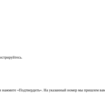
истрируйтесь.
 и нажмите «Подтвердить». На указанный номер мы пришлем ва