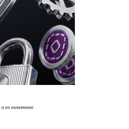
и их назначение