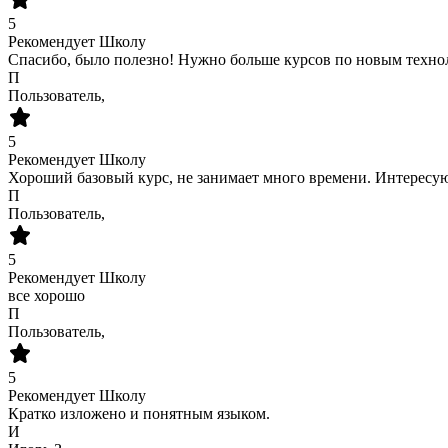
5
Рекомендует Школу
Спасибо, было полезно! Нужно больше курсов по новым техно
П
Пользователь,
5
Рекомендует Школу
Хороший базовый курс, не занимает много времени. Интерес
П
Пользователь,
5
Рекомендует Школу
все хорошо
П
Пользователь,
5
Рекомендует Школу
Кратко изложено и понятным языком.
И