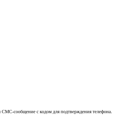
м СМС-сообщение с кодом для подтверждения телефона.