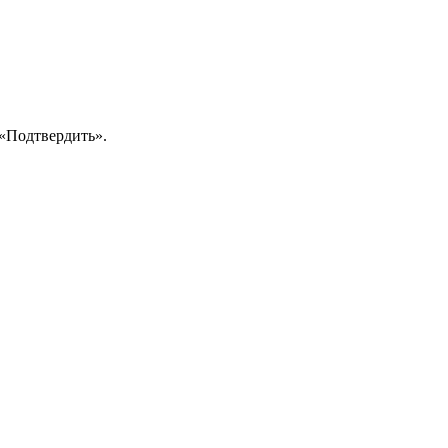
 «Подтвердить».