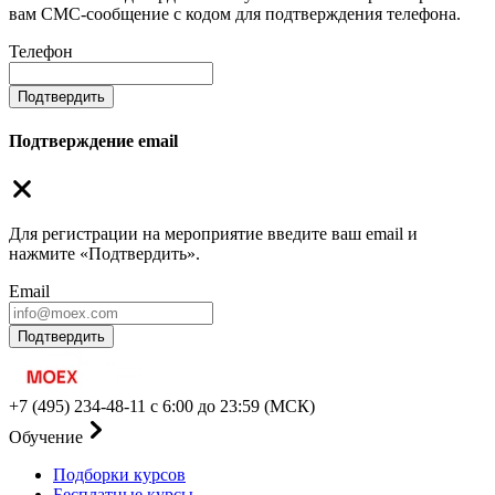
вам СМС-сообщение с кодом для подтверждения телефона.
Телефон
Подтвердить
Подтверждение email
Для регистрации на мероприятие введите ваш email и
нажмите «Подтвердить».
Email
Подтвердить
+7 (495) 234-48-11
с 6:00 до 23:59 (МСК)
Обучение
Подборки курсов
Бесплатные курсы