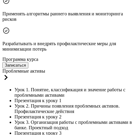
Применять алгоритмы раннего выявления и мониторинга
рисков
Разрабатывать и внедрять профилактические меры для
минимизации потерь
Программа курса
Записаться
Проблемные активы
Урок 1. Понятие, классификация и значение работы с
проблемными активами
Презентация к уроку 1
Урок 2. Причины появления проблемных активов.
Профилактические действия
Презентация к уроку 2
Урок 3. Организация работы с проблемными активами в
банке. Проектный подход
Презентация к уроку 3