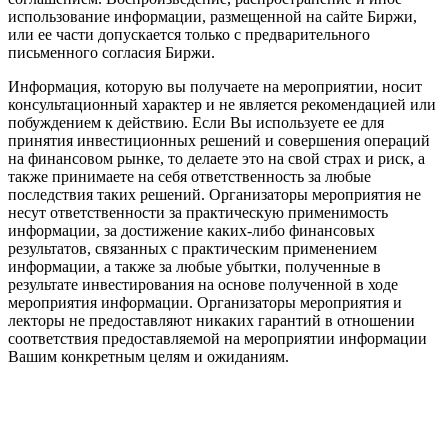
использование информации, размещенной на сайте Биржи,
или ее части допускается только с предварительного
письменного согласия Биржи.
Информация, которую вы получаете на мероприятии, носит
консультационный характер и не является рекомендацией или
побуждением к действию. Если Вы используете ее для
принятия инвестиционных решений и совершения операций
на финансовом рынке, то делаете это на свой страх и риск, а
также принимаете на себя ответственность за любые
последствия таких решений. Организаторы мероприятия не
несут ответственности за практическую применимость
информации, за достижение каких-либо финансовых
результатов, связанных с практическим применением
информации, а также за любые убытки, полученные в
результате инвестирования на основе полученной в ходе
мероприятия информации. Организаторы мероприятия и
лекторы не предоставляют никаких гарантий в отношении
соответствия предоставляемой на мероприятии информации
Вашим конкретным целям и ожиданиям.