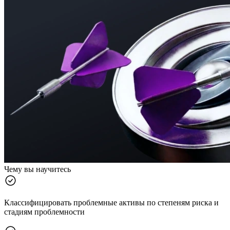
Чему вы научитесь
Классифицировать проблемные активы по степеням риска и
стадиям проблемности