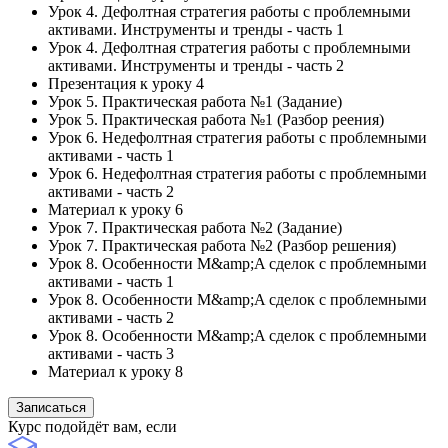
Урок 4. Дефолтная стратегия работы с проблемными
активами. Инструменты и тренды - часть 1
Урок 4. Дефолтная стратегия работы с проблемными
активами. Инструменты и тренды - часть 2
Презентация к уроку 4
Урок 5. Практическая работа №1 (Задание)
Урок 5. Практическая работа №1 (Разбор реения)
Урок 6. Недефолтная стратегия работы с проблемными
активами - часть 1
Урок 6. Недефолтная стратегия работы с проблемными
активами - часть 2
Материал к уроку 6
Урок 7. Практическая работа №2 (Задание)
Урок 7. Практическая работа №2 (Разбор решения)
Урок 8. Особенности M&amp;A сделок с проблемными
активами - часть 1
Урок 8. Особенности M&amp;A сделок с проблемными
активами - часть 2
Урок 8. Особенности M&amp;A сделок с проблемными
активами - часть 3
Материал к уроку 8
Записаться
Курс подойдёт вам, если