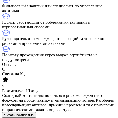
Финансовый аналитик или специалист по управлению
активами
Юрист, работающий с проблемными активами и
корпоративными спорами
Руководитель или менеджер, отвечающий за управление
рисками и проблемными активами
По итогу прохождения курса выдача сертификата не
предусмотрена.
Отзывы
С
Светлана К.,
5
Рекомендует Школу
Солидный контент для новичков в риск-менеджменте с
фокусом на профилактику и минимизацию потерь. Разобрали
классификацию активов, причины проблем и тд с примерами
и практическими заданиями, советую
Читать полностью