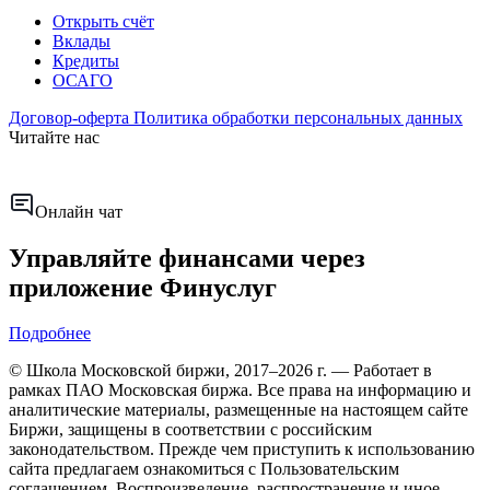
Открыть счёт
Вклады
Кредиты
ОСАГО
Договор-оферта
Политика обработки персональных данных
Читайте нас
Онлайн чат
Управляйте финансами через
приложение Финуслуг
Подробнее
© Школа Московской биржи, 2017–2026 г. — Работает в
рамках ПАО Московская биржа. Все права на информацию и
аналитические материалы, размещенные на настоящем сайте
Биржи, защищены в соответствии с российским
законодательством. Прежде чем приступить к использованию
сайта предлагаем ознакомиться с Пользовательским
соглашением. Воспроизведение, распространение и иное