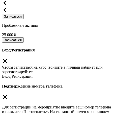
Записаться
Проблемные активы
25 000 ₽
Записаться
Вход/Регистрация
Чтобы записаться на курс, войдите в личный кабинет или
зарегистрируйтесь.
Вход
Регистрация
Подтверждение номера телефона
Для регистрации на мероприятие введите ваш номер телефона
и нажмите «Подтвердить». На указанный номер мы пришлем