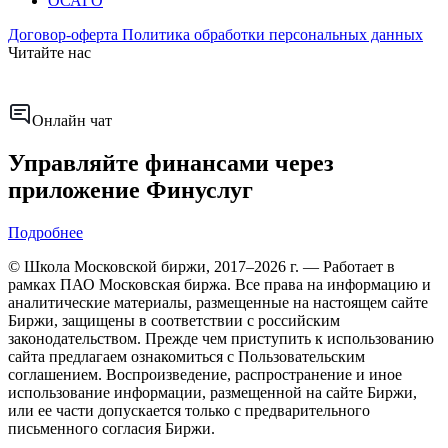
ОСАГО
Договор-оферта
Политика обработки персональных данных
Читайте нас
Онлайн чат
Управляйте финансами через
приложение Финуслуг
Подробнее
© Школа Московской биржи, 2017–2026 г. — Работает в
рамках ПАО Московская биржа. Все права на информацию и
аналитические материалы, размещенные на настоящем сайте
Биржи, защищены в соответствии с российским
законодательством. Прежде чем приступить к использованию
сайта предлагаем ознакомиться с Пользовательским
соглашением. Воспроизведение, распространение и иное
использование информации, размещенной на сайте Биржи,
или ее части допускается только с предварительного
письменного согласия Биржи.