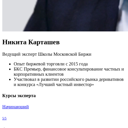
Никита Карташев
Ведущий эксперт Школы Московской Биржи
Опыт биржевой торговли с 2015 года
БКС Премьер, финансовое консультирование частных и
корпоративных клиентов
Участвовал в развитии российского рынка деривативов
и конкурса «Лучший частный инвестор»
Курсы эксперта
Начинающий
5/5