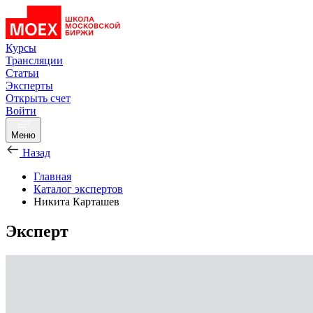
Курсы
Трансляции
Статьи
Эксперты
Открыть счет
Войти
Меню
Назад
Главная
Каталог экспертов
Никита Карташев
Эксперт