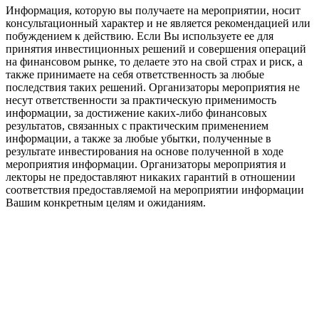
Информация, которую вы получаете на мероприятии, носит
консультационный характер и не является рекомендацией или
побуждением к действию. Если Вы используете ее для
принятия инвестиционных решений и совершения операций
на финансовом рынке, то делаете это на свой страх и риск, а
также принимаете на себя ответственность за любые
последствия таких решений. Организаторы мероприятия не
несут ответственности за практическую применимость
информации, за достижение каких-либо финансовых
результатов, связанных с практическим применением
информации, а также за любые убытки, полученные в
результате инвестирования на основе полученной в ходе
мероприятия информации. Организаторы мероприятия и
лекторы не предоставляют никаких гарантий в отношении
соответствия предоставляемой на мероприятии информации
Вашим конкретным целям и ожиданиям.