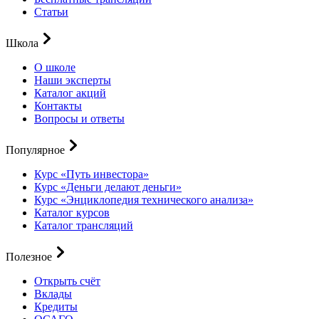
Статьи
Школа
О школе
Наши эксперты
Каталог акций
Контакты
Вопросы и ответы
Популярное
Курс «Путь инвестора»
Курс «Деньги делают деньги»
Курс «Энциклопедия технического анализа»
Каталог курсов
Каталог трансляций
Полезное
Открыть счёт
Вклады
Кредиты