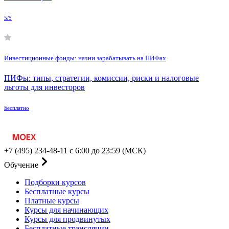
5/5
Инвестиционные фонды: начни зарабатывать на ПИФах
ПИФы: типы, стратегии, комиссии, риски и налоговые
льготы для инвесторов
Бесплатно
+7 (495) 234-48-11
с 6:00 до 23:59 (МСК)
Обучение
Подборки курсов
Бесплатные курсы
Платные курсы
Курсы для начинающих
Курсы для продвинутых
Бесплатные трансляции