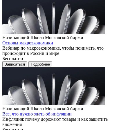
Начинающий
Школа Московской биржи
Основы макроэкономики
Вебинар по макроэкономике, чтобы понимать, что
происходит в России и мире
Бесплатно
Записаться
Подробнее
Начинающий
Школа Московской биржи
Все, что нужно знать об инфляции
Инфляция: почему дорожают товары и как защитить
вложения
Бесплатно