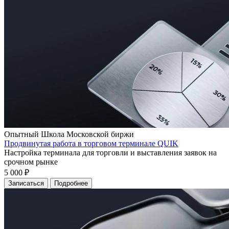
Опытный
Школа Московской биржи
Продвинутая работа в торговом терминале QUIK
Настройка терминала для торговли и выставления заявок на
срочном рынке
5 000 ₽
Записаться
Подробнее