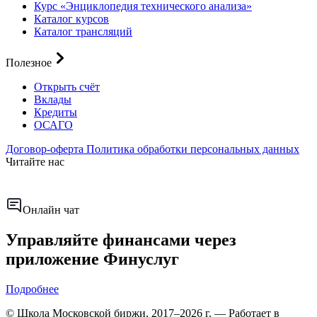
Курс «Энциклопедия технического анализа»
Каталог курсов
Каталог трансляций
Полезное
Открыть счёт
Вклады
Кредиты
ОСАГО
Договор-оферта
Политика обработки персональных данных
Читайте нас
Онлайн чат
Управляйте финансами через
приложение Финуслуг
Подробнее
© Школа Московской биржи, 2017–2026 г. — Работает в