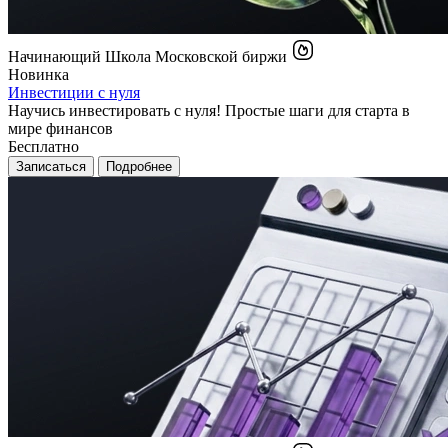
Начинающий
Школа Московской биржи
Новинка
Инвестиции с нуля
Научись инвестировать с нуля! Простые шаги для старта в
мире финансов
Бесплатно
Записаться
Подробнее