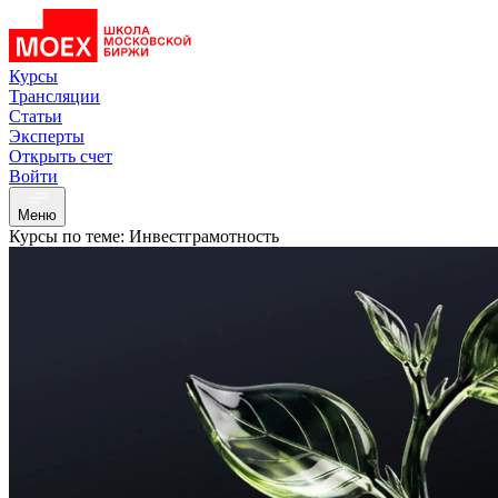
Курсы
Трансляции
Статьи
Эксперты
Открыть счет
Войти
Меню
Курсы по теме: Инвестграмотность