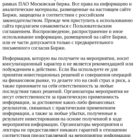
рамках ПАО Московская биржа. Все права на информацию и
аналитические материалы, размещенные на настоящем сайте
Биржи, защищены в соответствии с российским
законодательством. Прежде чем приступить к использованию
сайта предлагаем ознакомиться с Пользовательским
соглашением. Воспроизведение, распространение и иное
использование информации, размещенной на сайте Биржи,
или ее части допускается только с предварительного
письменного согласия Биржи.
Информация, которую вы получаете на мероприятии, носит
консультационный характер и не является рекомендацией или
побуждением к действию. Если Вы используете ее для
принятия инвестиционных решений и совершения операций
на финансовом рынке, то делаете это на свой страх и риск, а
также принимаете на себя ответственность за любые
последствия таких решений. Организаторы мероприятия не
несут ответственности за практическую применимость
информации, за достижение каких-либо финансовых
результатов, связанных с практическим применением
информации, а также за любые убытки, полученные в
результате инвестирования на основе полученной в ходе
мероприятия информации. Организаторы мероприятия и
лекторы не предоставляют никаких гарантий в отношении
соответствия предоставляемой на мероприятии информации