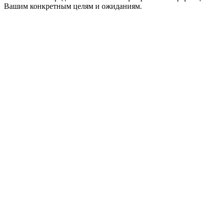
Вашим конкретным целям и ожиданиям.