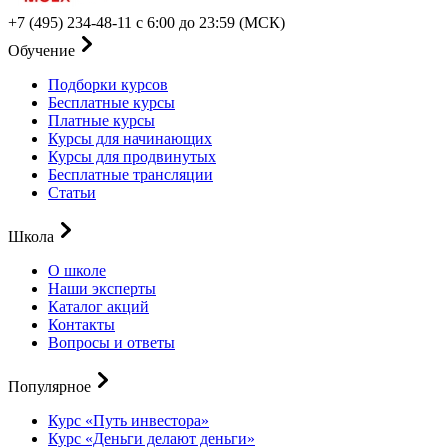
+7 (495) 234-48-11
с 6:00 до 23:59 (МСК)
Обучение
Подборки курсов
Бесплатные курсы
Платные курсы
Курсы для начинающих
Курсы для продвинутых
Бесплатные трансляции
Статьи
Школа
О школе
Наши эксперты
Каталог акций
Контакты
Вопросы и ответы
Популярное
Курс «Путь инвестора»
Курс «Деньги делают деньги»