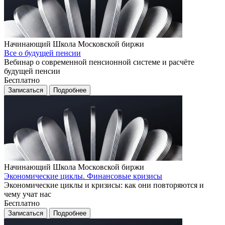
Начинающий
Школа Московской биржи
Все о будущей пенсии
Вебинар о современной пенсионной системе и расчёте
будущей пенсии
Бесплатно
Записаться
Подробнее
Начинающий
Школа Московской биржи
Экономические циклы. Финансовые кризисы
Экономические циклы и кризисы: как они повторяются и
чему учат нас
Бесплатно
Записаться
Подробнее