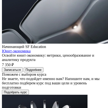
Начинающий
SF Education
Юнит-экономика
Освойте юнит-экономику: метрики, ценообразование и
аналитику продукта
7 350 ₽
Записаться
Подробнее
Поможем с выбором курса
Не знаете, что подойдет именно вам? Напишите нам, и мы
бесплатно подберем курс под ваши цели и уровень
подготовки
Подобрать курс