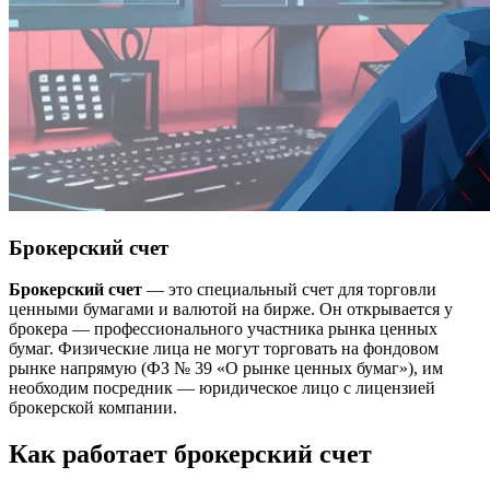
Брокерский счет
Брокерский счет
— это специальный счет для торговли
ценными бумагами и валютой на бирже. Он открывается у
брокера — профессионального участника рынка ценных
бумаг. Физические лица не могут торговать на фондовом
рынке напрямую (ФЗ № 39 «О рынке ценных бумаг»), им
необходим посредник — юридическое лицо с лицензией
брокерской компании.
Как работает брокерский счет