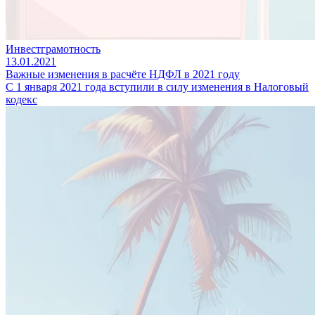
Инвестграмотность
13.01.2021
Важные изменения в расчёте НДФЛ в 2021 году
С 1 января 2021 года вступили в силу изменения в Налоговый
кодекс