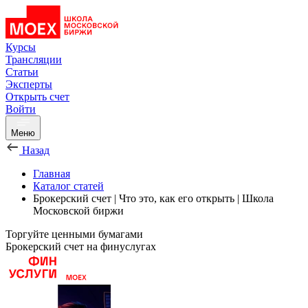
Курсы
Трансляции
Статьи
Эксперты
Открыть счет
Войти
Меню
Назад
Главная
Каталог статей
Брокерский счет | Что это, как его открыть | Школа
Московской биржи
Торгуйте ценными бумагами
Брокерский счет на финуслугах