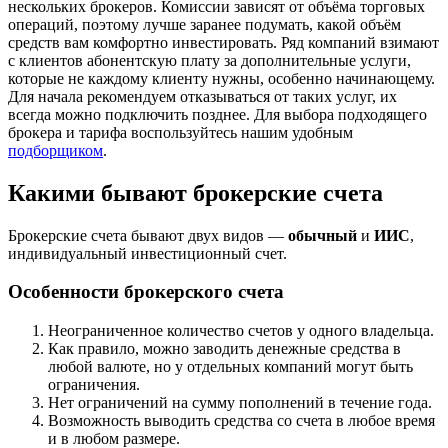
нескольких брокеров. Комиссии зависят от объёма торговых
операций, поэтому лучше заранее подумать, какой объём
средств вам комфортно инвестировать. Ряд компаний взимают
с клиентов абонентскую плату за дополнительные услуги,
которые не каждому клиенту нужны, особенно начинающему.
Для начала рекомендуем отказываться от таких услуг, их
всегда можно подключить позднее. Для выбора подходящего
брокера и тарифа воспользуйтесь нашим удобным
подборщиком
.
Какими бывают брокерские счета
Брокерские счета бывают двух видов —
обычный
и
ИИС
,
индивидуальный инвестиционный счет.
Особенности брокерского счета
Неограниченное количество счетов у одного владельца.
Как правило, можно заводить денежные средства в
любой валюте, но у отдельных компаний могут быть
ограничения.
Нет ограничений на сумму пополнений в течение года.
Возможность выводить средства со счета в любое время
и в любом размере.