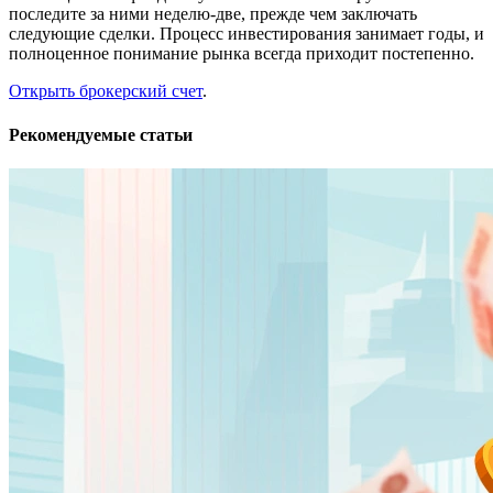
последите за ними неделю-две, прежде чем заключать
следующие сделки. Процесс инвестирования занимает годы, и
полноценное понимание рынка всегда приходит постепенно.
Открыть брокерский счет
.
Рекомендуемые статьи