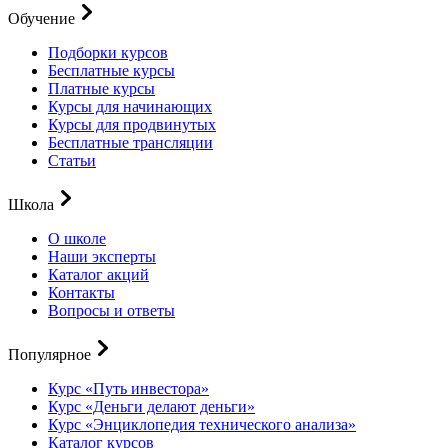
Обучение
Подборки курсов
Бесплатные курсы
Платные курсы
Курсы для начинающих
Курсы для продвинутых
Бесплатные трансляции
Статьи
Школа
О школе
Наши эксперты
Каталог акций
Контакты
Вопросы и ответы
Популярное
Курс «Путь инвестора»
Курс «Деньги делают деньги»
Курс «Энциклопедия технического анализа»
Каталог курсов