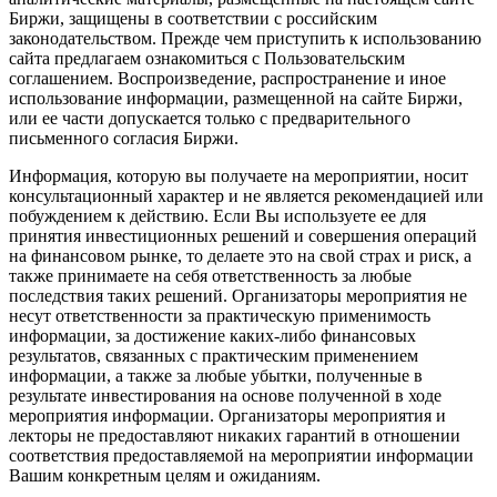
Биржи, защищены в соответствии с российским
законодательством. Прежде чем приступить к использованию
сайта предлагаем ознакомиться с Пользовательским
соглашением. Воспроизведение, распространение и иное
использование информации, размещенной на сайте Биржи,
или ее части допускается только с предварительного
письменного согласия Биржи.
Информация, которую вы получаете на мероприятии, носит
консультационный характер и не является рекомендацией или
побуждением к действию. Если Вы используете ее для
принятия инвестиционных решений и совершения операций
на финансовом рынке, то делаете это на свой страх и риск, а
также принимаете на себя ответственность за любые
последствия таких решений. Организаторы мероприятия не
несут ответственности за практическую применимость
информации, за достижение каких-либо финансовых
результатов, связанных с практическим применением
информации, а также за любые убытки, полученные в
результате инвестирования на основе полученной в ходе
мероприятия информации. Организаторы мероприятия и
лекторы не предоставляют никаких гарантий в отношении
соответствия предоставляемой на мероприятии информации
Вашим конкретным целям и ожиданиям.