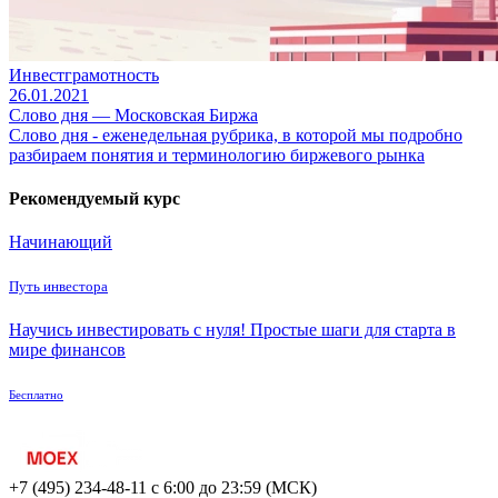
Инвестграмотность
26.01.2021
Слово дня — Московская Биржа
Слово дня - еженедельная рубрика, в которой мы подробно
разбираем понятия и терминологию биржевого рынка
Рекомендуемый курс
Начинающий
Путь инвестора
Научись инвестировать с нуля! Простые шаги для старта в
мире финансов
Бесплатно
+7 (495) 234-48-11
с 6:00 до 23:59 (МСК)