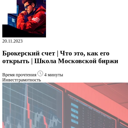
20.11.2023
Брокерский счет | Что это, как его
открыть | Школа Московской биржи
Время прочтения
4 минуты
Инвестграмотность